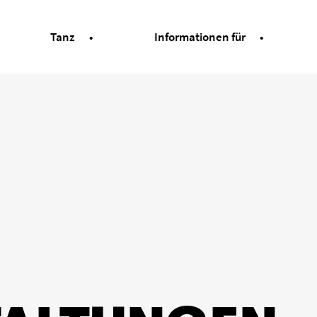
Tanz
Informationen für