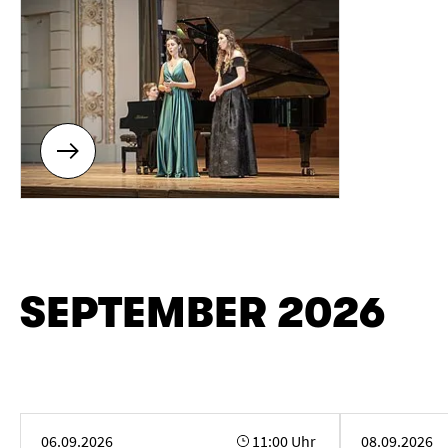
SEPTEMBER 2026
Wuppertaler Musiksommer
Virtuose Kamme
06.09.2026
11:00 Uhr
08.09.2026