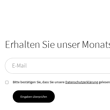
Erhalten Sie unser Mona
E-Mail
Bitte bestätigen Sie, dass Sie unsere
Datenschutzerklärung
gelesen
Eingaben überprüfen