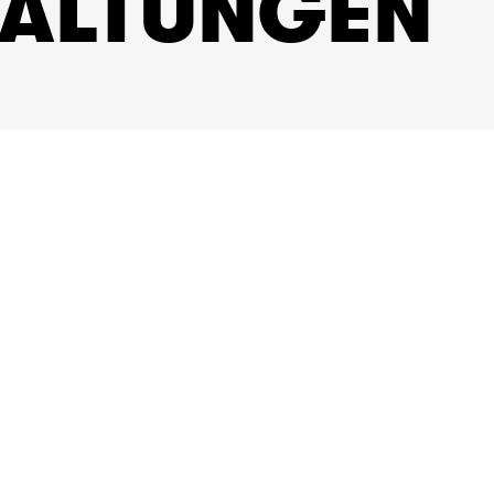
TALTUNGEN