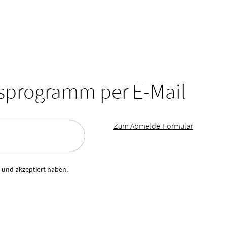
tsprogramm per E-Mail
Zum Abmelde-Formular
 und akzeptiert haben.