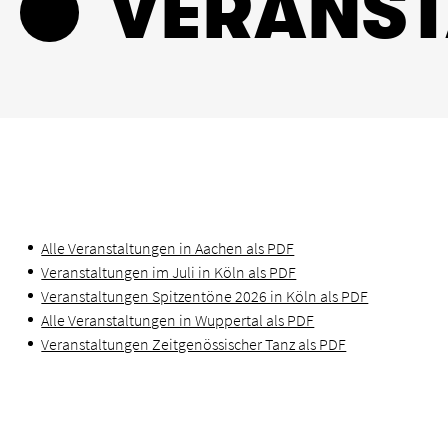
VERANS
Alle Veranstaltungen in Aachen als PDF
Veranstaltungen im Juli in Köln als PDF
Veranstaltungen Spitzentöne 2026 in Köln als PDF
Alle Veranstaltungen in Wuppertal als PDF
Veranstaltungen Zeitgenössischer Tanz als PDF