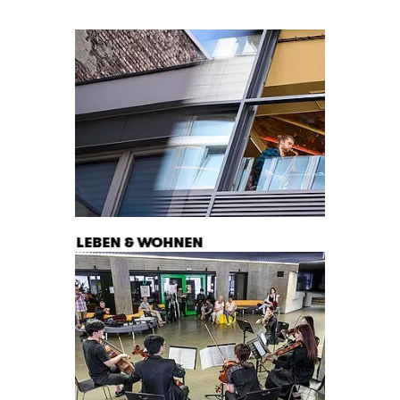
LEBEN & WOHNEN