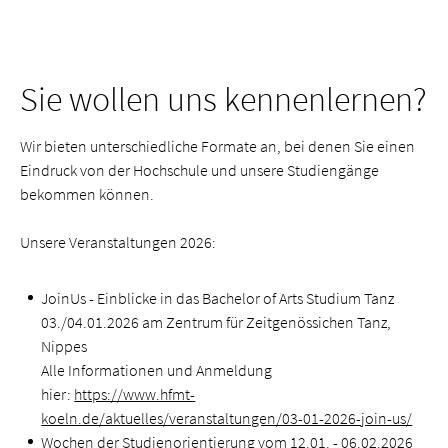
Sie wollen uns kennenlernen?
Wir bieten unterschiedliche Formate an, bei denen Sie einen
Eindruck von der Hochschule und unsere Studiengänge
bekommen können.
Unsere Veranstaltungen 2026:
JoinUs - Einblicke in das Bachelor of Arts Studium Tanz
03./04.01.2026 am Zentrum für Zeitgenössichen Tanz,
Nippes
Alle Informationen und Anmeldung
hier:
https://www.hfmt-
koeln.de/aktuelles/veranstaltungen/03-01-2026-join-us/
Wochen der Studienorientierung vom 12.01. - 06.02.2026