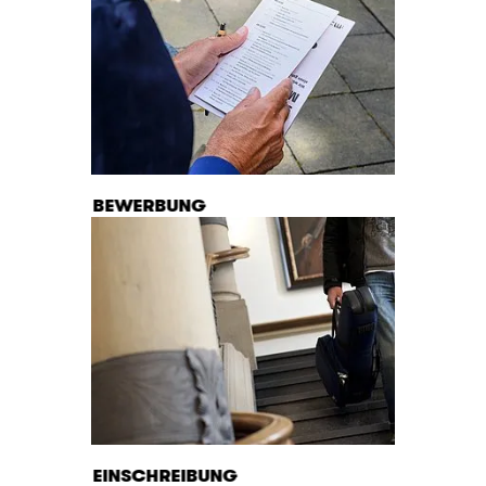
BEWERBUNG
EINSCHREIBUNG