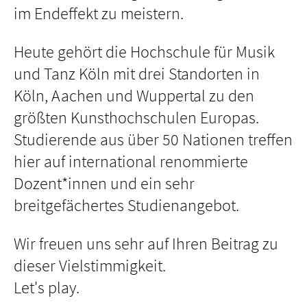
im Endeffekt zu meistern.
Heute gehört die Hochschule für Musik
und Tanz Köln mit drei Standorten in
Köln, Aachen und Wuppertal zu den
größten Kunsthochschulen Europas.
Studierende aus über 50 Nationen treffen
hier auf international renommierte
Dozent*innen und ein sehr
breitgefächertes Studienangebot.
Wir freuen uns sehr auf Ihren Beitrag zu
dieser Vielstimmigkeit.
Let's play.