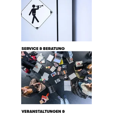
SERVICE & BERATUNG
VERANSTALTUNGEN &