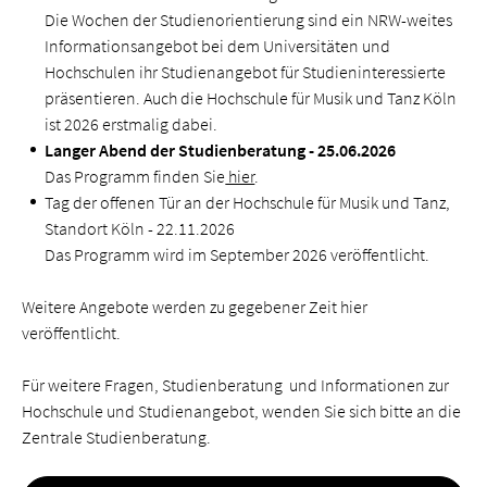
Die Wochen der Studienorientierung sind ein NRW-weites
Informationsangebot bei dem Universitäten und
Hochschulen ihr Studienangebot für Studien­interessierte
präsentieren. Auch die Hochschule für Musik und Tanz Köln
ist 2026 erstmalig dabei.
Langer Abend der Studienberatung - 25.06.2026
Das Programm finden Sie
hier
.
Tag der offenen Tür an der Hochschule für Musik und Tanz,
Standort Köln - 22.11.2026
Das Programm wird im September 2026 veröffentlicht.
Weitere Angebote werden zu gegebener Zeit hier
veröffentlicht.
Für weitere Fragen, Studienberatung und Informationen zur
Hochschule und Studienangebot, wenden Sie sich bitte an die
Zentrale Studienberatung.