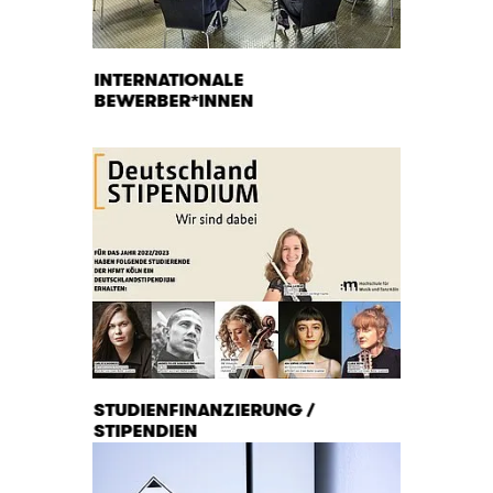
INTERNATIONALE
BEWERBER*INNEN
STUDIEN­FINANZIERUNG /
STIPENDIEN