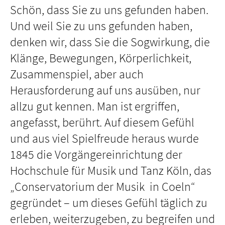
Schön, dass Sie zu uns gefunden haben.
Und weil Sie zu uns gefunden haben,
denken wir, dass Sie die Sogwirkung, die
Klänge, Bewegungen, Körperlichkeit,
Zusammenspiel, aber auch
Herausforderung auf uns ausüben, nur
allzu gut kennen. Man ist ergriffen,
angefasst, berührt. Auf diesem Gefühl
und aus viel Spielfreude heraus wurde
1845 die Vorgängereinrichtung der
Hochschule für Musik und Tanz Köln, das
„Conservatorium der Musik in Coeln“
gegründet – um dieses Gefühl täglich zu
erleben, weiterzugeben, zu begreifen und