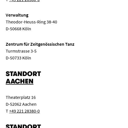
Verwaltung
Theodor-Heuss-Ring 38-40
D-50668 Köln
Zentrum für Zeitgenössischen Tanz
Turmstrasse 3-5
D-50733 Köln
STANDORT
AACHEN
Theaterplatz 16
D-52062 Aachen
T
+49 221 28380-0
STANDORT