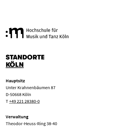
Hochschule für Musik und Tanz
STANDORTE
KÖLN
Hauptsitz
Unter Krahnenbäumen 87
D-50668 Köln
T
+49 221 28380-0
Verwaltung
Theodor-Heuss-Ring 38-40