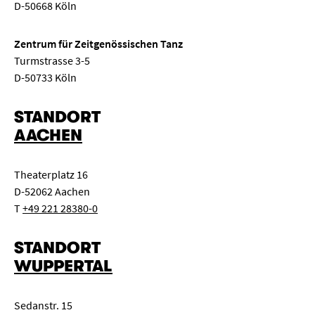
D-50668 Köln
Zentrum für Zeitgenössischen Tanz
Turmstrasse 3-5
D-50733 Köln
STANDORT
AACHEN
Theaterplatz 16
D-52062 Aachen
T
+49 221 28380-0
STANDORT
WUPPERTAL
Sedanstr. 15