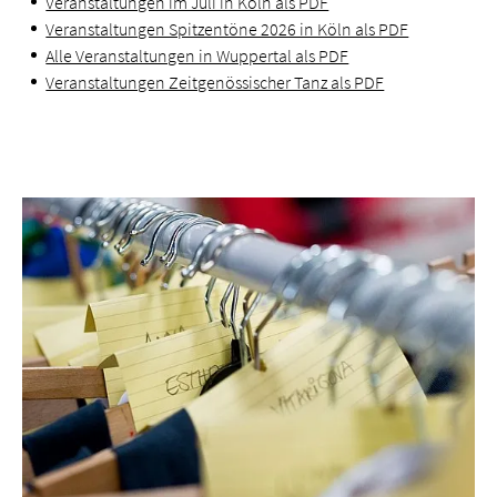
Veranstaltungen im Juli in Köln als PDF
Veranstaltungen Spitzentöne 2026 in Köln als PDF
Alle Veranstaltungen in Wuppertal als PDF
Veranstaltungen Zeitgenössischer Tanz als PDF