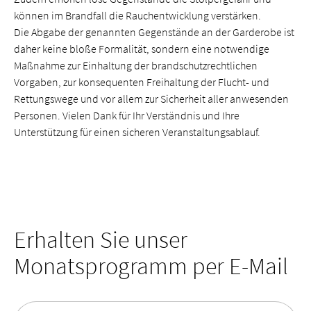
können im Brandfall die Rauchentwicklung verstärken.
Die Abgabe der genannten Gegenstände an der Garderobe ist
daher keine bloße Formalität, sondern eine notwendige
Maßnahme zur Einhaltung der brandschutzrechtlichen
Vorgaben, zur konsequenten Freihaltung der Flucht- und
Rettungswege und vor allem zur Sicherheit aller anwesenden
Personen. Vielen Dank für Ihr Verständnis und Ihre
Unterstützung für einen sicheren Veranstaltungsablauf.
Erhalten Sie unser
Monatsprogramm per E-Mail