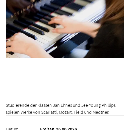
Studierende der Klassen Jan Ehnes und Jee-Young Phillips
spielen Werke von Scarlatti, Mozart, Field und Medtner.
Datum
Freitag, 26.06.2026