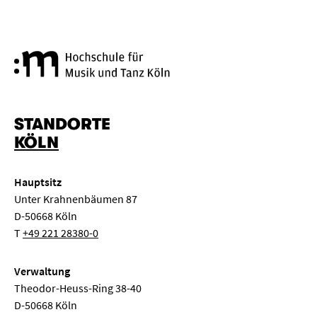
Hochschule für Musik und Tanz
STANDORTE
KÖLN
Hauptsitz
Unter Krahnenbäumen 87
D-50668 Köln
T
+49 221 28380-0
Verwaltung
Theodor-Heuss-Ring 38-40
D-50668 Köln