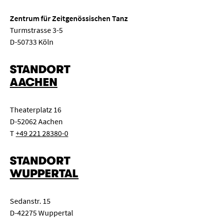
Zentrum für Zeitgenössischen Tanz
Turmstrasse 3-5
D-50733 Köln
STANDORT
AACHEN
Theaterplatz 16
D-52062 Aachen
T
+49 221 28380-0
STANDORT
WUPPERTAL
Sedanstr. 15
D-42275 Wuppertal