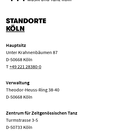
STANDORTE
KÖLN
Hauptsitz
Unter Krahnenbäumen 87
D-50668 Köln
T
+49 221 28380-0
Verwaltung
Theodor-Heuss-Ring 38-40
D-50668 Köln
Zentrum für Zeitgenössischen Tanz
Turmstrasse 3-5
D-50733 Köln