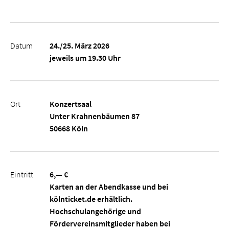
Datum
24./25. März 2026
jeweils um 19.30 Uhr
Ort
Konzertsaal
Unter Krahnenbäumen 87
50668 Köln
Eintritt
6,— €
Karten an der Abendkasse und bei
kölnticket.de erhältlich.
Hochschulangehörige und
Fördervereinsmitglieder haben bei