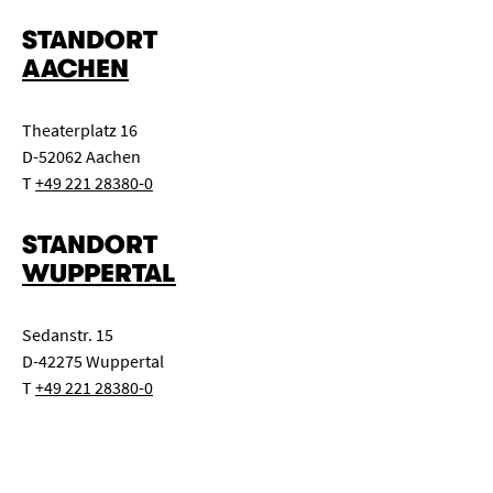
STANDORT
AACHEN
Theaterplatz 16
D-52062 Aachen
T
+49 221 28380-0
STANDORT
WUPPERTAL
Sedanstr. 15
D-42275 Wuppertal
T
+49 221 28380-0