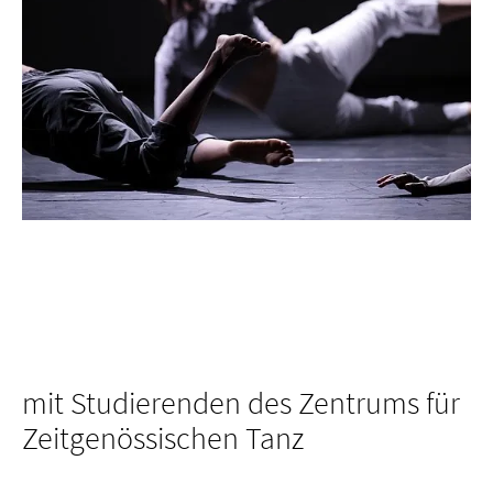
mit Studierenden des Zentrums für
Zeitgenössischen Tanz