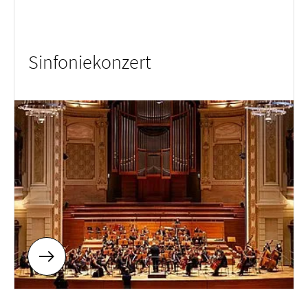
Sinfoniekonzert