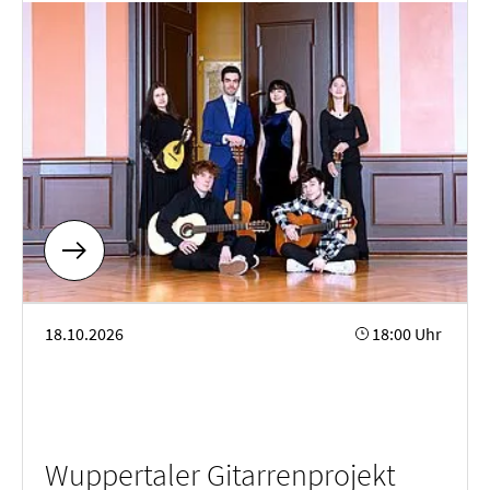
Wuppertaler Gitarrenprojekt 16.10.-18.10.2026
18.10.2026
18:00 Uhr
Wuppertaler Gitarrenprojekt