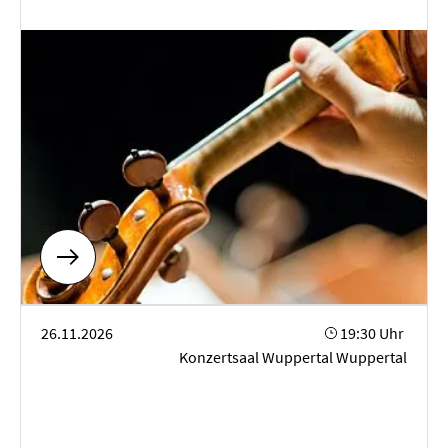
Klavierabend
26.11.2026
19:30 Uhr
Konzertsaal Wuppertal Wuppertal