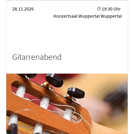
Gitarrenabend
28.11.2026
19:30 Uhr
Konzertsaal Wuppertal Wuppertal
Gitarrenabend