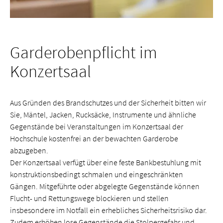
Garderobenpflicht im
Konzertsaal
Aus Gründen des Brandschutzes und der Sicherheit bitten wir
Sie, Mäntel, Jacken, Rucksäcke, Instrumente und ähnliche
Gegenstände bei Veranstaltungen im Konzertsaal der
Hochschule kostenfrei an der bewachten Garderobe
abzugeben.
Der Konzertsaal verfügt über eine feste Bankbestuhlung mit
konstruktionsbedingt schmalen und eingeschränkten
Gängen. Mitgeführte oder abgelegte Gegenstände können
Flucht- und Rettungswege blockieren und stellen
insbesondere im Notfall ein erhebliches Sicherheitsrisiko dar.
Zudem erhöhen lose Gegenstände die Stolpergefahr und