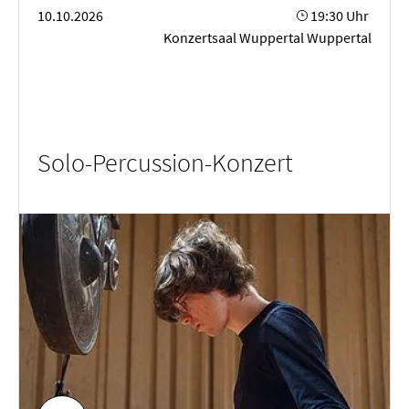
10.10.2026
19:30 Uhr
Konzertsaal Wuppertal Wuppertal
Solo-Percussion-Konzert