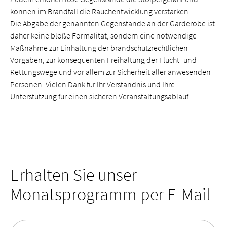
können im Brandfall die Rauchentwicklung verstärken.
Die Abgabe der genannten Gegenstände an der Garderobe ist
daher keine bloße Formalität, sondern eine notwendige
Maßnahme zur Einhaltung der brandschutzrechtlichen
Vorgaben, zur konsequenten Freihaltung der Flucht- und
Rettungswege und vor allem zur Sicherheit aller anwesenden
Personen. Vielen Dank für Ihr Verständnis und Ihre
Unterstützung für einen sicheren Veranstaltungsablauf.
Erhalten Sie unser
Monatsprogramm per E-Mail