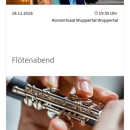
Flötenabend
18.11.2026
19:30 Uhr
Konzertsaal Wuppertal Wuppertal
Flötenabend