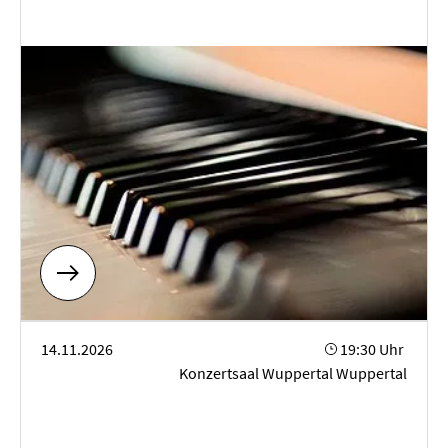
Violinabend
14.11.2026
19:30 Uhr
Konzertsaal Wuppertal Wuppertal