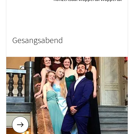
Gesangsabend