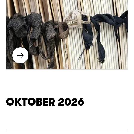
OKTOBER 2026
Solo-Percussion-Konzert