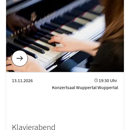
Klavierabend
13.11.2026
19:30 Uhr
Konzertsaal Wuppertal Wuppertal
Klavierabend