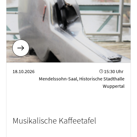
Musikalische Kaffeetafel
18.10.2026
15:30 Uhr
Mendelssohn-Saal, Historische Stadthalle
Wuppertal
Musikalische Kaffeetafel