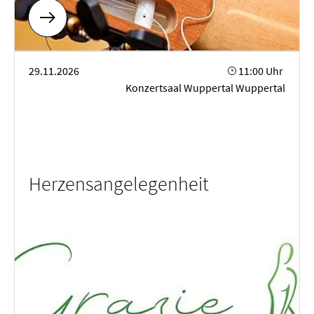
Herzensangelegenheit
29.11.2026
11:00 Uhr
Konzertsaal Wuppertal Wuppertal
Herzensangelegenheit