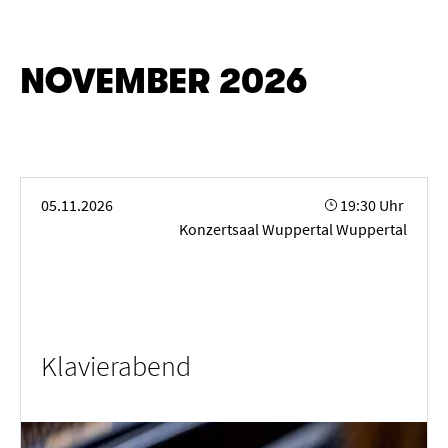
NOVEMBER 2026
Klavierabend
05.11.2026
19:30 Uhr
Konzertsaal Wuppertal Wuppertal
Klavierabend