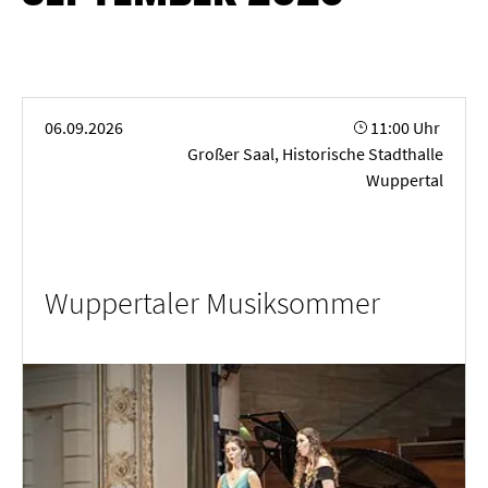
Wuppertaler Musiksommer
06.09.2026
11:00 Uhr
Großer Saal, Historische Stadthalle
Wuppertal
Wuppertaler Musiksommer