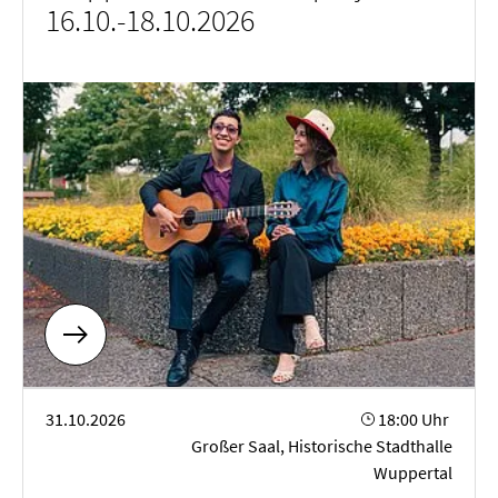
16.10.-18.10.2026
Sinfoniekonzert
31.10.2026
18:00 Uhr
Großer Saal, Historische Stadthalle
Wuppertal