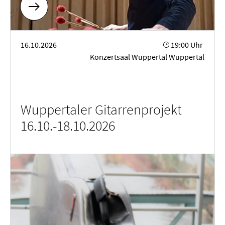
Wuppertaler Gitarrenprojekt 16.10.-18.10.2026
16.10.2026
19:00 Uhr
Konzertsaal Wuppertal Wuppertal
Wuppertaler Gitarrenprojekt
16.10.-18.10.2026