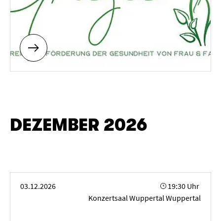
DEZEMBER 2026
Gitarrenabend
03.12.2026
19:30 Uhr
Konzertsaal Wuppertal Wuppertal