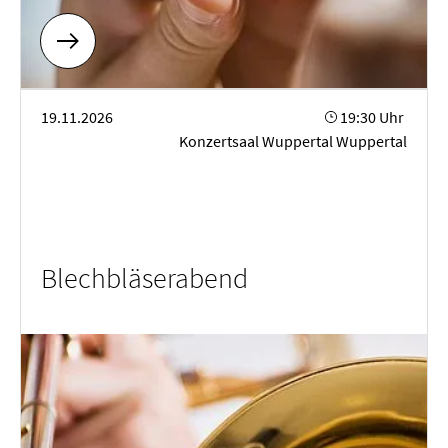
Blechbläserabend
19.11.2026
19:30 Uhr
Konzertsaal Wuppertal Wuppertal
Blechbläserabend