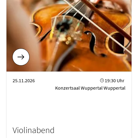
Violinabend
25.11.2026
19:30 Uhr
Konzertsaal Wuppertal Wuppertal
Violinabend