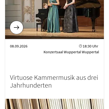
Virtuose Kammermusik aus drei Jahrhunderten
08.09.2026
18:30 Uhr
Konzertsaal Wuppertal Wuppertal
Virtuose Kammermusik aus drei
Jahrhunderten