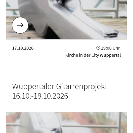
Wuppertaler Gitarrenprojekt 16.10.-18.10.2026
17.10.2026
19:00 Uhr
Kirche in der City Wuppertal
Wuppertaler Gitarrenprojekt
16.10.-18.10.2026