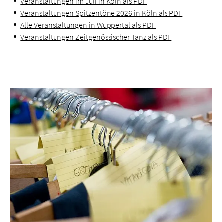
Veranstaltungen im Juli in Köln als PDF
Veranstaltungen Spitzentöne 2026 in Köln als PDF
Alle Veranstaltungen in Wuppertal als PDF
Veranstaltungen Zeitgenössischer Tanz als PDF