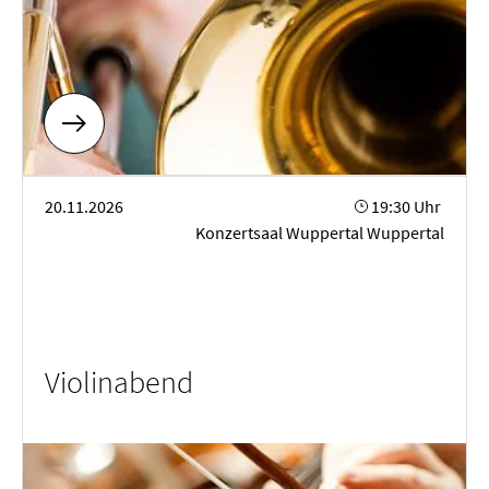
Violinabend
20.11.2026
19:30 Uhr
Konzertsaal Wuppertal Wuppertal
Violinabend