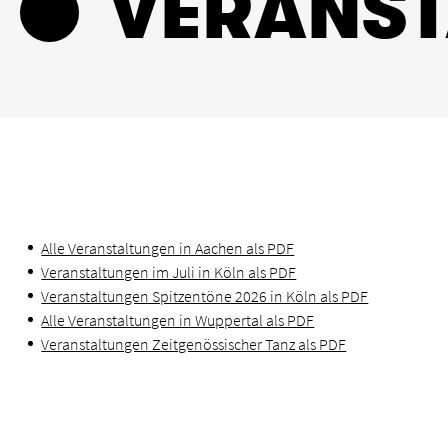
VERANS
Alle Veranstaltungen in Aachen als PDF
Veranstaltungen im Juli in Köln als PDF
Veranstaltungen Spitzentöne 2026 in Köln als PDF
Alle Veranstaltungen in Wuppertal als PDF
Veranstaltungen Zeitgenössischer Tanz als PDF