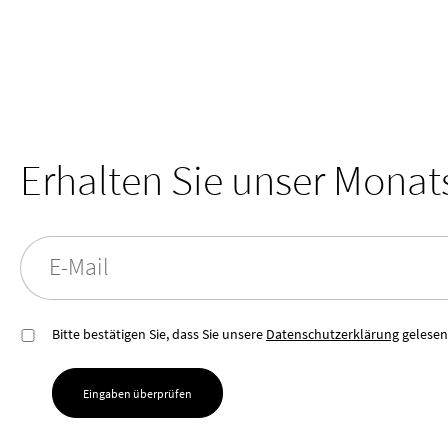
Erhalten Sie unser Mona
E-Mail
Bitte bestätigen Sie, dass Sie unsere
Datenschutzerklärung
gelesen
Eingaben überprüfen