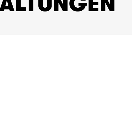
TALTUNGEN