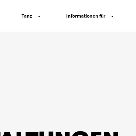
Tanz
Informationen für