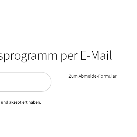
tsprogramm per E-Mail
Zum Abmelde-Formular
 und akzeptiert haben.