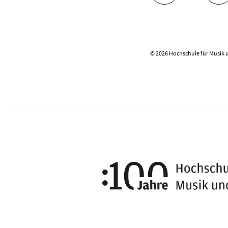
© 2026 Hochschule für Musik 