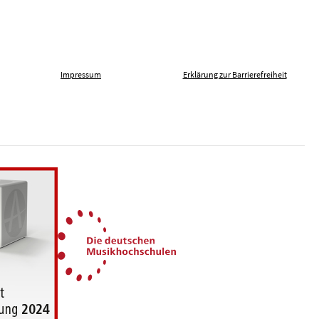
Impressum
Erklärung zur Barrierefreiheit
len gegen Fremdenfeindlichkeit
Die Deutschen Musikhochsch