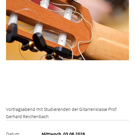
Vortragsabend mit Studierenden der Gitarrenklasse Prof.
Gerhard Reichenbach
Datum
Mittwoch, 03.06.2026