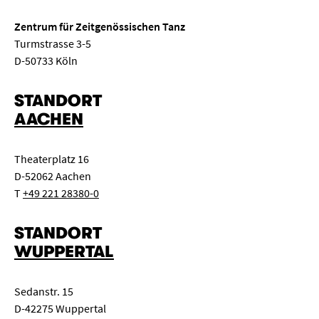
Zentrum für Zeitgenössischen Tanz
Turmstrasse 3-5
D-50733 Köln
STANDORT
AACHEN
Theaterplatz 16
D-52062 Aachen
T
+49 221 28380-0
STANDORT
WUPPERTAL
Sedanstr. 15
D-42275 Wuppertal