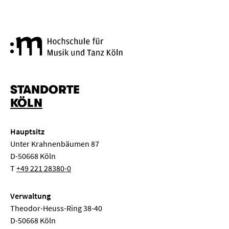
Hochschule für Musik und Tanz
STANDORTE
KÖLN
Hauptsitz
Unter Krahnenbäumen 87
D-50668 Köln
T
+49 221 28380-0
Verwaltung
Theodor-Heuss-Ring 38-40
D-50668 Köln