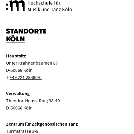
Hochschule für Musik und Tanz
STANDORTE
KÖLN
Hauptsitz
Unter Krahnenbäumen 87
D-50668 Köln
T
+49 221 28380-0
Verwaltung
Theodor-Heuss-Ring 38-40
D-50668 Köln
Zentrum für Zeitgenössischen Tanz
Turmstrasse 3-5