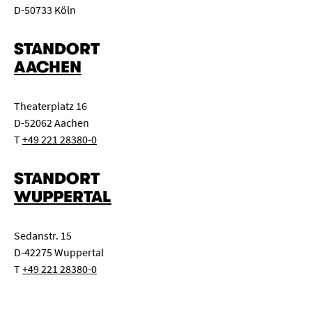
D-50733 Köln
STANDORT
AACHEN
Theaterplatz 16
D-52062 Aachen
T
+49 221 28380-0
STANDORT
WUPPERTAL
Sedanstr. 15
D-42275 Wuppertal
T
+49 221 28380-0