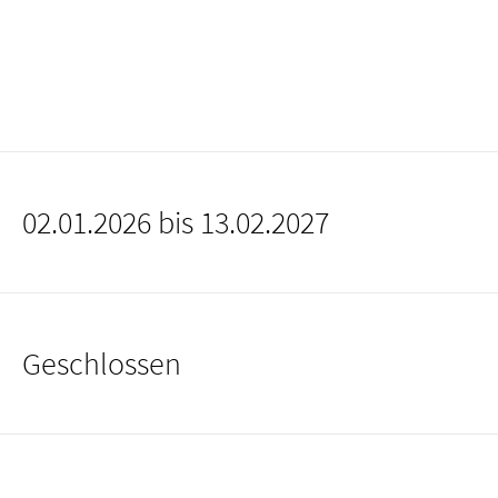
02.01.2026 bis 13.02.2027
Geschlossen