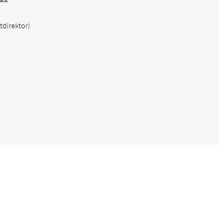
tdirektor)