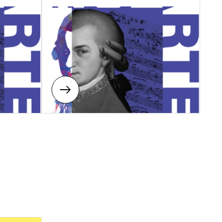
22:00 Uhr (Unterricht / Übezeit bis 21:30 Uhr)
s 22:00 Uhr (Unterricht / Übezeit bis 21:30 Uhr)
22:00 Uhr (Unterricht / Übezeit bis 21:30 Uhr)
is 22:00 Uhr (Unterricht / Übezeit bis 21:30 Uhr)