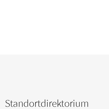
Standortdirektorium