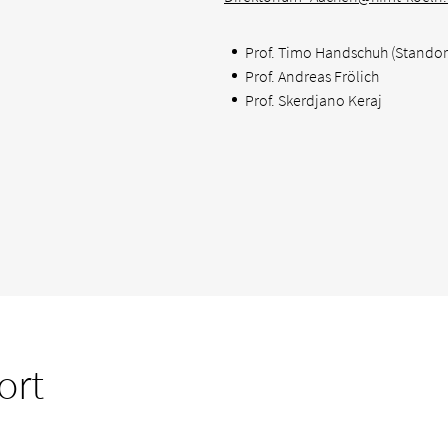
Prof. Timo Handschuh (Standor
Prof. Andreas Frölich
Prof. Skerdjano Keraj
ort