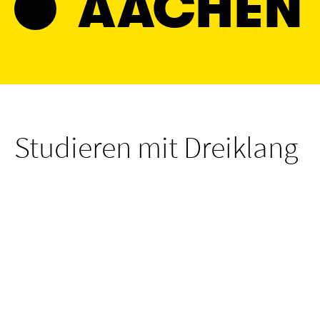
AACHEN
Studieren mit Dreiklang