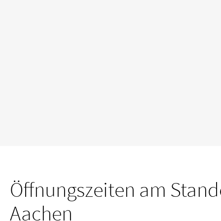
Öffnungszeiten am Stand
Aachen