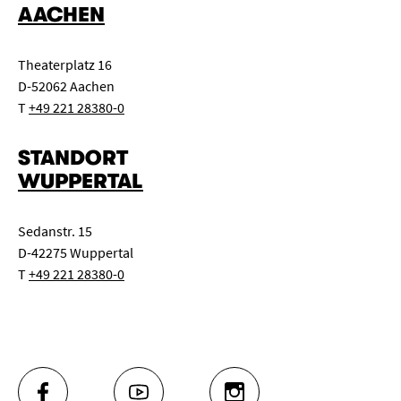
AACHEN
Theaterplatz 16
D-52062 Aachen
T
+49 221 28380-0
STANDORT
WUPPERTAL
Sedanstr. 15
D-42275 Wuppertal
T
+49 221 28380-0