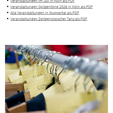
Veranstaltungen im Juli in Köln als PDF
Veranstaltungen Spitzentöne 2026 in Köln als PDF
Alle Veranstaltungen in Wuppertal als PDF
Veranstaltungen Zeitgenössischer Tanz als PDF