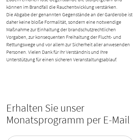
können im Brandfall die Rauchentwicklung verstärken.
Die Abgabe der genannten Gegenstände an der Garderobe ist
daher keine bloße Formalität, sondern eine notwendige
Maßnahme zur Einhaltung der brandschutzrechtlichen
Vorgaben, zur konsequenten Freihaltung der Flucht- und
Rettungswege und vor allem zur Sicherheit aller anwesenden
Personen. Vielen Dank für Ihr Verständnis und Ihre
Unterstützung für einen sicheren Veranstaltungsablauf.
Erhalten Sie unser
Monatsprogramm per E-Mail