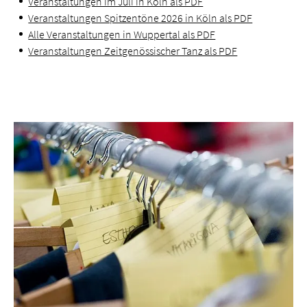
Veranstaltungen im Juli in Köln als PDF
Veranstaltungen Spitzentöne 2026 in Köln als PDF
Alle Veranstaltungen in Wuppertal als PDF
Veranstaltungen Zeitgenössischer Tanz als PDF