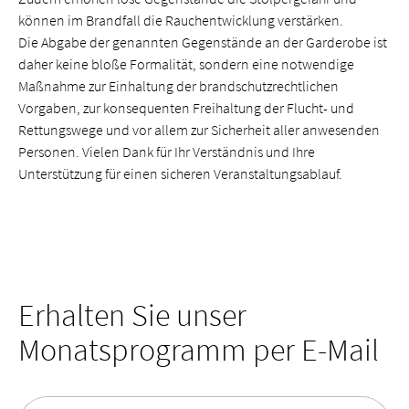
können im Brandfall die Rauchentwicklung verstärken.
Die Abgabe der genannten Gegenstände an der Garderobe ist
daher keine bloße Formalität, sondern eine notwendige
Maßnahme zur Einhaltung der brandschutzrechtlichen
Vorgaben, zur konsequenten Freihaltung der Flucht- und
Rettungswege und vor allem zur Sicherheit aller anwesenden
Personen. Vielen Dank für Ihr Verständnis und Ihre
Unterstützung für einen sicheren Veranstaltungsablauf.
Erhalten Sie unser
Monatsprogramm per E-Mail