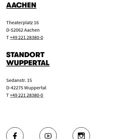
AACHEN
Theaterplatz 16
D-52062 Aachen
T
+49 221 28380-0
STANDORT
WUPPERTAL
Sedanstr. 15
D-42275 Wuppertal
T
+49 221 28380-0