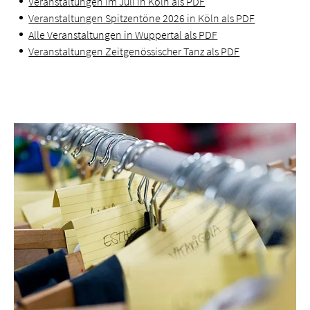
Veranstaltungen im Juli in Köln als PDF
Veranstaltungen Spitzentöne 2026 in Köln als PDF
Alle Veranstaltungen in Wuppertal als PDF
Veranstaltungen Zeitgenössischer Tanz als PDF