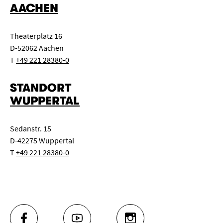
AACHEN
Theaterplatz 16
D-52062 Aachen
T
+49 221 28380-0
STANDORT
WUPPERTAL
Sedanstr. 15
D-42275 Wuppertal
T
+49 221 28380-0