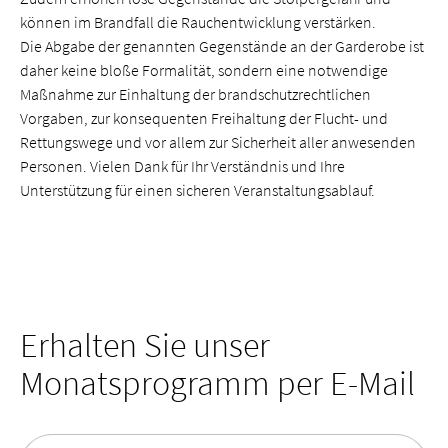
können im Brandfall die Rauchentwicklung verstärken.
Die Abgabe der genannten Gegenstände an der Garderobe ist
daher keine bloße Formalität, sondern eine notwendige
Maßnahme zur Einhaltung der brandschutzrechtlichen
Vorgaben, zur konsequenten Freihaltung der Flucht- und
Rettungswege und vor allem zur Sicherheit aller anwesenden
Personen. Vielen Dank für Ihr Verständnis und Ihre
Unterstützung für einen sicheren Veranstaltungsablauf.
Erhalten Sie unser
Monatsprogramm per E-Mail