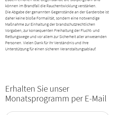
können im Brandfall die Rauchentwicklung verstärken.
Die Abgabe der genannten Gegenstände an der Garderobe ist
daher keine bloße Formalität, sondern eine notwendige
Maßnahme zur Einhaltung der brandschutzrechtlichen
Vorgaben, zur konsequenten Freihaltung der Flucht- und
Rettungswege und vor allem zur Sicherheit aller anwesenden
Personen. Vielen Dank für Ihr Verständnis und Ihre
Unterstützung für einen sicheren Veranstaltungsablauf.
Erhalten Sie unser
Monatsprogramm per E-Mail