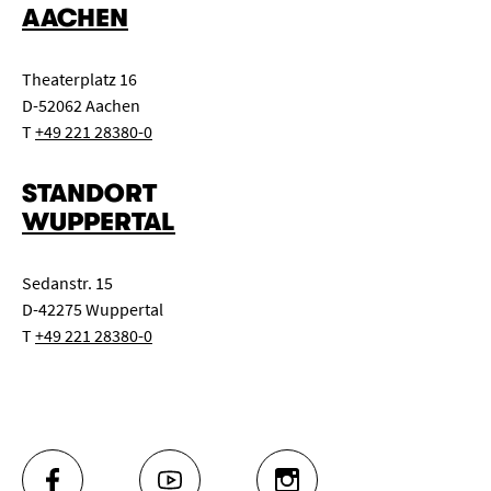
AACHEN
Theaterplatz 16
D-52062 Aachen
T
+49 221 28380-0
STANDORT
WUPPERTAL
Sedanstr. 15
D-42275 Wuppertal
T
+49 221 28380-0