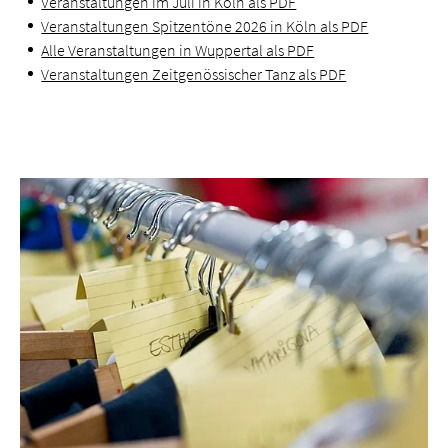
Veranstaltungen im Juli in Köln als PDF
Veranstaltungen Spitzentöne 2026 in Köln als PDF
Alle Veranstaltungen in Wuppertal als PDF
Veranstaltungen Zeitgenössischer Tanz als PDF