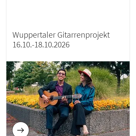
Wuppertaler Gitarrenprojekt
16.10.-18.10.2026