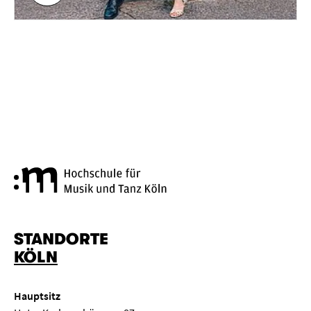
Hochschule für Musik und Tanz
STANDORTE
KÖLN
Hauptsitz