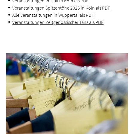
Veranstaltungen im Juli in Köln als PDF
Veranstaltungen Spitzentöne 2026 in Köln als PDF
Alle Veranstaltungen in Wuppertal als PDF
Veranstaltungen Zeitgenössischer Tanz als PDF