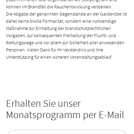
können im Brandfall die Rauchentwicklung verstärken.
Die Abgabe der genannten Gegenstände an der Garderobe ist
daher keine bloße Formalität, sondern eine notwendige
Maßnahme zur Einhaltung der brandschutzrechtlichen
Vorgaben, zur konsequenten Freihaltung der Flucht- und
Rettungswege und vor allem zur Sicherheit aller anwesenden
Personen. Vielen Dank für Ihr Verständnis und Ihre
Unterstützung für einen sicheren Veranstaltungsablauf.
Erhalten Sie unser
Monatsprogramm per E-Mail