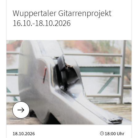
Wuppertaler Gitarrenprojekt
16.10.-18.10.2026
Wuppertaler Gitarrenprojekt 16.10.-18.10.2026
18.10.2026
18:00 Uhr