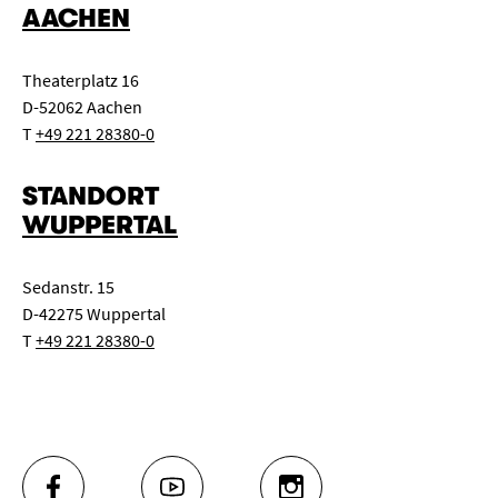
AACHEN
Theaterplatz 16
D-52062 Aachen
T
+49 221 28380-0
STANDORT
WUPPERTAL
Sedanstr. 15
D-42275 Wuppertal
T
+49 221 28380-0