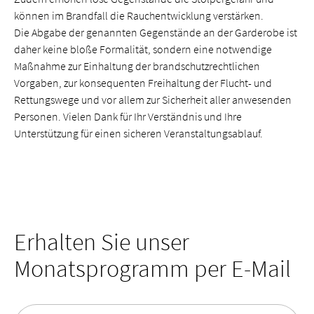
können im Brandfall die Rauchentwicklung verstärken.
Die Abgabe der genannten Gegenstände an der Garderobe ist
daher keine bloße Formalität, sondern eine notwendige
Maßnahme zur Einhaltung der brandschutzrechtlichen
Vorgaben, zur konsequenten Freihaltung der Flucht- und
Rettungswege und vor allem zur Sicherheit aller anwesenden
Personen. Vielen Dank für Ihr Verständnis und Ihre
Unterstützung für einen sicheren Veranstaltungsablauf.
Erhalten Sie unser
Monatsprogramm per E-Mail