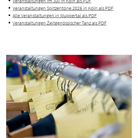
Veranstaltungen im Juli in Köln als PDF
Veranstaltungen Spitzentöne 2026 in Köln als PDF
Alle Veranstaltungen in Wuppertal als PDF
Veranstaltungen Zeitgenössischer Tanz als PDF