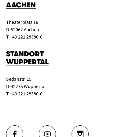
AACHEN
Theaterplatz 16
D-52062 Aachen
T
+49 221 28380-0
STANDORT
WUPPERTAL
Sedanstr. 15
D-42275 Wuppertal
T
+49 221 28380-0