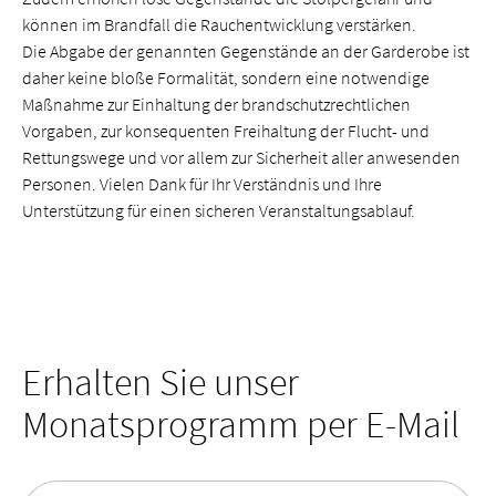
können im Brandfall die Rauchentwicklung verstärken.
Die Abgabe der genannten Gegenstände an der Garderobe ist
daher keine bloße Formalität, sondern eine notwendige
Maßnahme zur Einhaltung der brandschutzrechtlichen
Vorgaben, zur konsequenten Freihaltung der Flucht- und
Rettungswege und vor allem zur Sicherheit aller anwesenden
Personen. Vielen Dank für Ihr Verständnis und Ihre
Unterstützung für einen sicheren Veranstaltungsablauf.
Erhalten Sie unser
Monatsprogramm per E-Mail