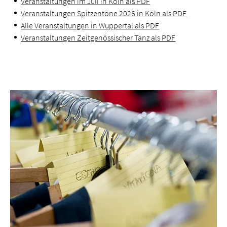
Veranstaltungen im Juli in Köln als PDF
Veranstaltungen Spitzentöne 2026 in Köln als PDF
Alle Veranstaltungen in Wuppertal als PDF
Veranstaltungen Zeitgenössischer Tanz als PDF