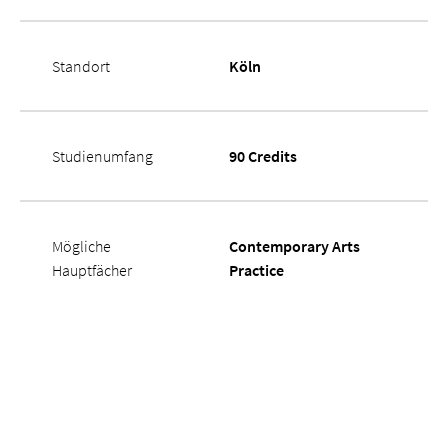
Standort
Köln
Studienumfang
90 Credits
Mögliche
Contemporary Arts
Hauptfächer
Practice