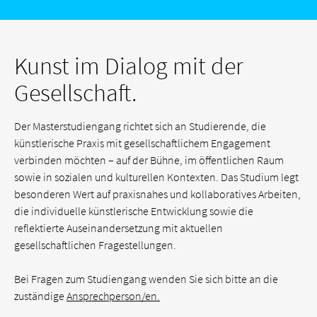
Kunst im Dialog mit der
Gesellschaft.
Der Masterstudiengang richtet sich an Studierende, die
künstlerische Praxis mit gesellschaftlichem Engagement
verbinden möchten – auf der Bühne, im öffentlichen Raum
sowie in sozialen und kulturellen Kontexten. Das Studium legt
besonderen Wert auf praxisnahes und kollaboratives Arbeiten,
die individuelle künstlerische Entwicklung sowie die
reflektierte Auseinandersetzung mit aktuellen
gesellschaftlichen Fragestellungen.
Bei Fragen zum Studiengang wenden Sie sich bitte an die
zuständige
Ansprechperson/en.