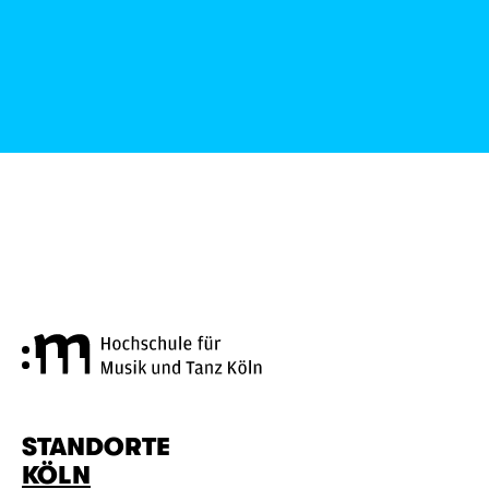
Hochschule für Musik und Tanz
STANDORTE
KÖLN