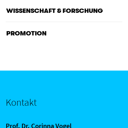
WISSENSCHAFT & FORSCHUNG
PROMOTION
Kontakt
Prof. Dr. Corinna Vogel