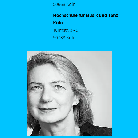
50668 Köln
Hochschule für Musik und Tanz
Köln
Turmstr. 3 - 5
50733 Köln