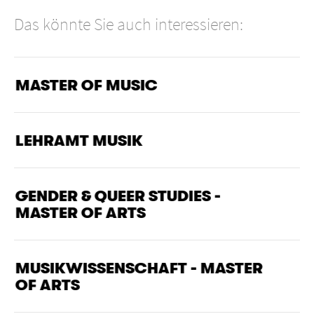
Das könnte Sie auch interessieren:
MASTER OF MUSIC
LEHRAMT MUSIK
GENDER & QUEER STUDIES -
MASTER OF ARTS
MUSIK­WISSENSCHAFT - MASTER
OF ARTS