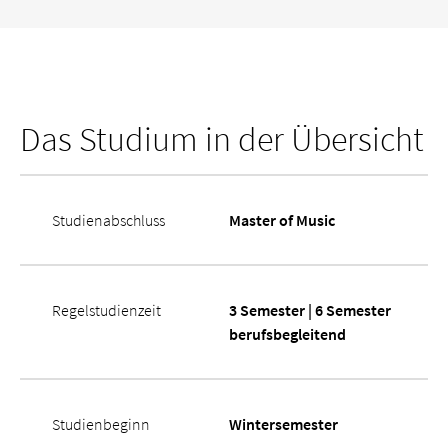
Das Studium in der Übersicht
Studienabschluss
Master of Music
Regelstudienzeit
3 Semester | 6 Semester
berufsbegleitend
Studienbeginn
Wintersemester