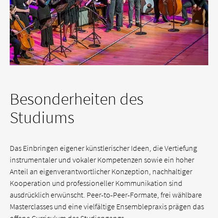
Besonderheiten des
Studiums
Das Einbringen eigener künstlerischer Ideen, die Vertiefung
instrumentaler und vokaler Kompetenzen sowie ein hoher
Anteil an eigenverantwortlicher Konzeption, nachhaltiger
Kooperation und professioneller Kommunikation sind
ausdrücklich erwünscht. Peer-to-Peer-Formate, frei wählbare
Masterclasses und eine vielfältige Ensemblepraxis prägen das
offene Curriculum des Studiengangs.