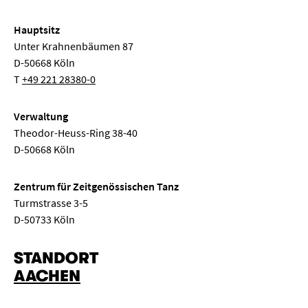
Hauptsitz
Unter Krahnenbäumen 87
D-50668 Köln
T
+49 221 28380-0
Verwaltung
Theodor-Heuss-Ring 38-40
D-50668 Köln
Zentrum für Zeitgenössischen Tanz
Turmstrasse 3-5
D-50733 Köln
STANDORT
AACHEN