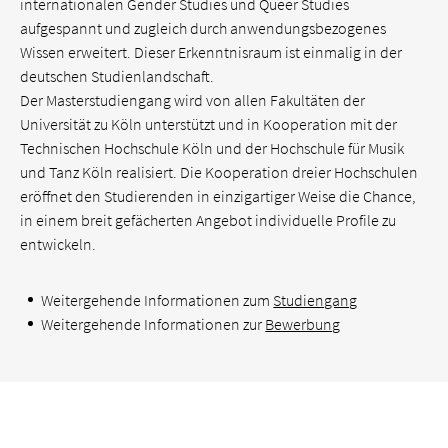
internationalen Gender Studies und Queer Studies
aufgespannt und zugleich durch anwendungsbezogenes
Wissen erweitert. Dieser Erkenntnisraum ist einmalig in der
deutschen Studienlandschaft.
Der Masterstudiengang wird von allen Fakultäten der
Universität zu Köln unterstützt und in Kooperation mit der
Technischen Hochschule Köln und der Hochschule für Musik
und Tanz Köln realisiert. Die Kooperation dreier Hochschulen
eröffnet den Studierenden in einzigartiger Weise die Chance,
in einem breit gefächerten Angebot individuelle Profile zu
entwickeln.
Weitergehende Informationen zum
Studiengang
Weitergehende Informationen zur
Bewerbung