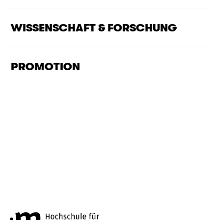
WISSENSCHAFT & FORSCHUNG
PROMOTION
Hochschule für Musik und Tanz