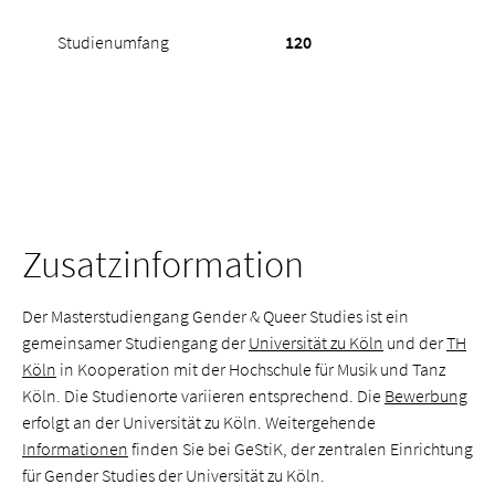
Studienumfang
120
Zusatzinformation
Der Masterstudiengang Gender & Queer Studies ist ein
gemeinsamer Studiengang der
Universität zu Köln
und der
TH
Köln
in Kooperation mit der Hochschule für Musik und Tanz
Köln. Die Studienorte variieren entsprechend. Die
Bewerbung
erfolgt an der Universität zu Köln. Weitergehende
Informationen
finden Sie bei GeStiK, der zentralen Einrichtung
für Gender Studies der Universität zu Köln.