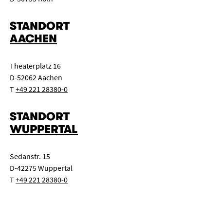
STANDORT
AACHEN
Theaterplatz 16
D-52062 Aachen
T
+49 221 28380-0
STANDORT
WUPPERTAL
Sedanstr. 15
D-42275 Wuppertal
T
+49 221 28380-0