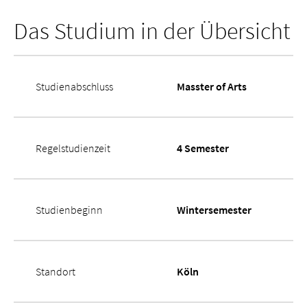
Das Studium in der Übersicht
Studienabschluss
Masster of Arts
Regelstudienzeit
4 Semester
Studienbeginn
Wintersemester
Standort
Köln