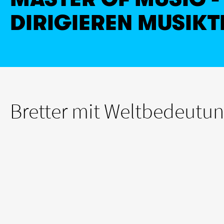
DIRIGIEREN MUSIKT
Bretter mit Weltbedeutun