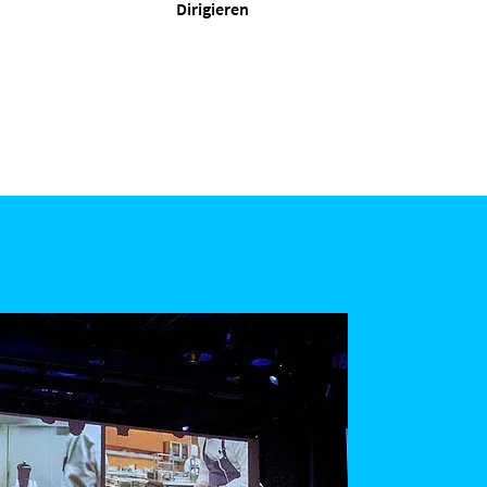
Dirigieren