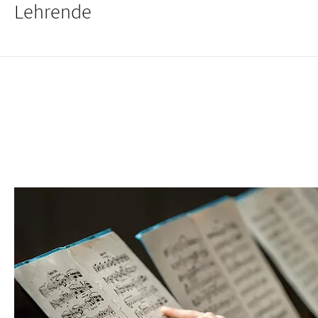
Lehrende