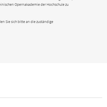
einischen Opernakademie der Hochschule zu
 Sie sich bitte an die zuständige