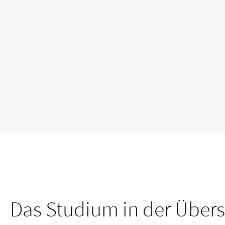
Das Studium in der Übers