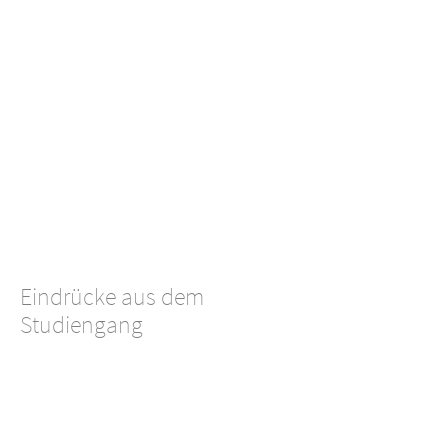
Eindrücke aus dem
Studiengang