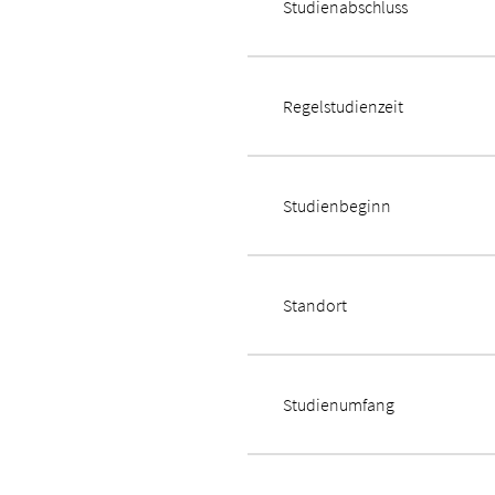
Studienabschluss
Regelstudienzeit
Studienbeginn
Standort
Studienumfang