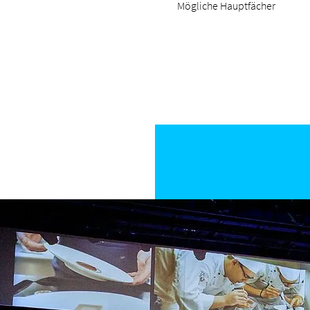
Mögliche Hauptfächer