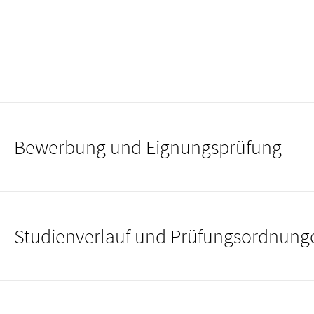
Bewerbung und Eignungs­prüfung
Studienverlauf und Prüfungsordnung