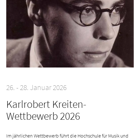
26. - 28. Januar 2026
Karlrobert Kreiten-
Wettbewerb 2026
Im jährlichen Wettbewerb führt die Hochschule für Musik und