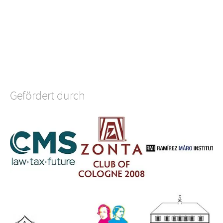
Gefördert durch