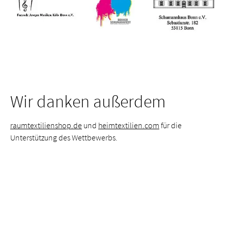
Wir danken außerdem
raumtextilienshop.de
und
heimtextilien.com
für die
Unterstützung des Wettbewerbs.