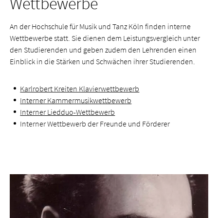
Wettbewerbe
An der Hochschule für Musik und Tanz Köln finden interne
Wettbewerbe statt. Sie dienen dem Leistungsvergleich unter
den Studierenden und geben zudem den Lehrenden einen
Einblick in die Stärken und Schwächen ihrer Studierenden.
Karlrobert Kreiten Klavierwettbewerb
Interner Kammer­musik­wett­bewerb
Interner Liedduo-Wettbewerb
Interner Wettbewerb der Freunde und Förderer