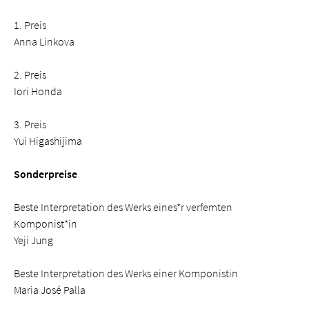
1. Preis
Anna Linkova
2. Preis
Iori Honda
3. Preis
Yui Higashijima
Sonderpreise
Beste Interpretation des Werks eines*r verfemten
Komponist*in
Yeji Jung
Beste Interpretation des Werks einer Komponistin
Maria José Palla