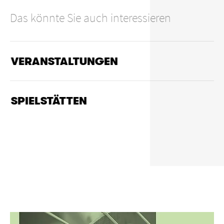
Das könnte Sie auch interessieren
VERANSTALTUNGEN
SPIELSTÄTTEN