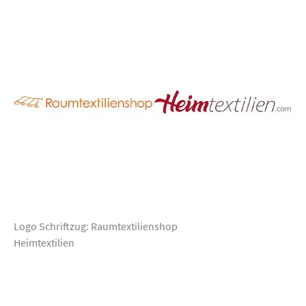
Logo Schriftzug: Raumtextilienshop
Heimtextilien