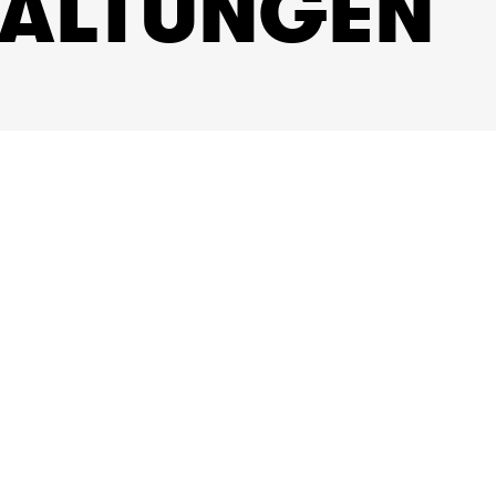
TALTUNGEN