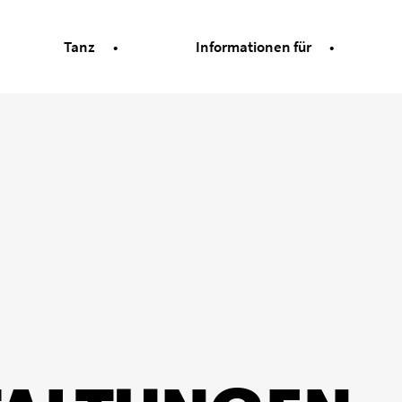
Tanz
Informationen für