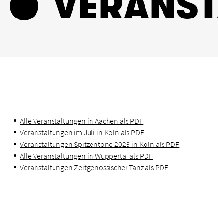
VERANS
Alle Veranstaltungen in Aachen als PDF
Veranstaltungen im Juli in Köln als PDF
Veranstaltungen Spitzentöne 2026 in Köln als PDF
Alle Veranstaltungen in Wuppertal als PDF
Veranstaltungen Zeitgenössischer Tanz als PDF