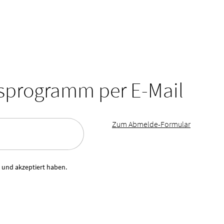
tsprogramm per E-Mail
Zum Abmelde-Formular
 und akzeptiert haben.