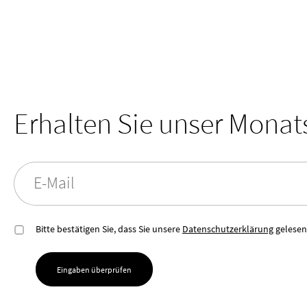
Erhalten Sie unser Mona
E-Mail
Bitte bestätigen Sie, dass Sie unsere
Datenschutzerklärung
gelesen
Eingaben überprüfen