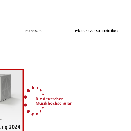
Impressum
Erklärung zur Barrierefreiheit
len gegen Fremdenfeindlichkeit
Die Deutschen Musikhochsch