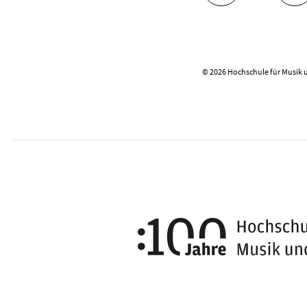
© 2026 Hochschule für Musik 