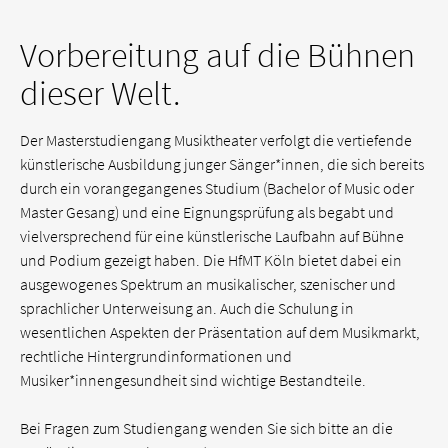
Vorbereitung auf die Bühnen
dieser Welt.
Der Masterstudiengang Musiktheater verfolgt die vertiefende
künstlerische Ausbildung junger Sänger*innen, die sich bereits
durch ein vorangegangenes Studium (Bachelor of Music oder
Master Gesang) und eine Eignungs­prüfung als begabt und
vielversprechend für eine künstlerische Laufbahn auf Bühne
und Podium gezeigt haben. Die HfMT Köln bietet dabei ein
ausgewogenes Spektrum an musikalischer, szenischer und
sprachlicher Unterweisung an. Auch die Schulung in
wesentlichen Aspekten der Präsentation auf dem Musikmarkt,
rechtliche Hintergrundinformationen und
Musiker*innengesundheit sind wichtige Bestandteile.
Bei Fragen zum Studiengang wenden Sie sich bitte an die