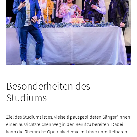
Besonderheiten des
Studiums
Ziel des Studiums ist es, vielseitig ausgebildeten Sänger*innen
einen aussichtsreichen Weg in den Beruf zu bereiten. Dabei
kann die Rheinische Opernakademie mit ihrer unmittelbaren