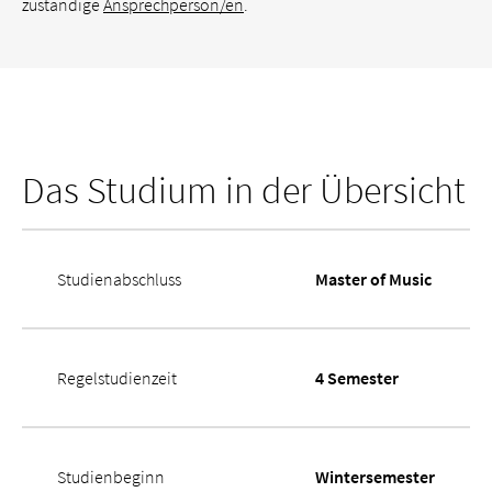
zuständige
Ansprechperson/en
.
Das Studium in der Übersicht
Studienabschluss
Master of Music
Regelstudienzeit
4 Semester
Studienbeginn
Wintersemester