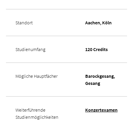
Standort
Aachen, Köln
Studienumfang
120 Credits
Mögliche Hauptfächer
Barockgesang,
Gesang
Weiterführende
Konzertexamen
Studienmöglichkeiten