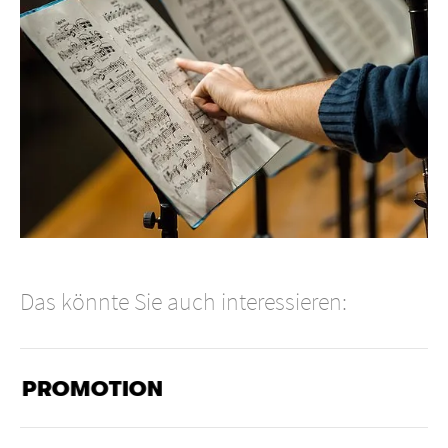
Das könnte Sie auch interessieren:
PROMOTION