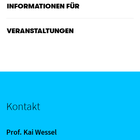
INFORMATIONEN FÜR
VERANSTALTUNGEN
Kontakt
Prof. Kai Wessel