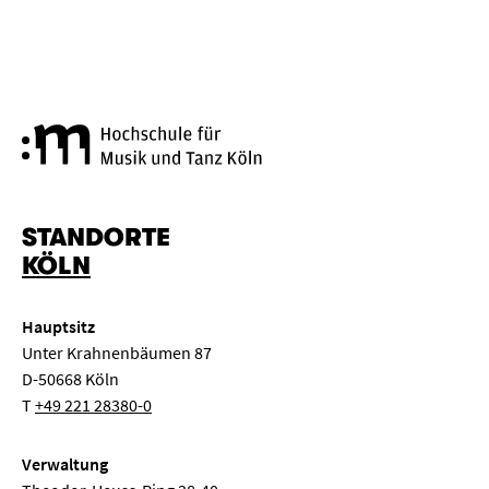
Hochschule für Musik und Tanz
STANDORTE
KÖLN
Hauptsitz
Unter Krahnenbäumen 87
D-50668 Köln
T
+49 221 28380-0
Verwaltung