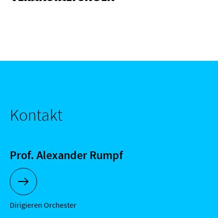
Kontakt
Prof. Alexander Rumpf
MEHR ZU PROF. ALEXANDER RUMPF
Dirigieren Orchester