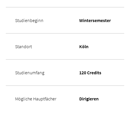
Studienbeginn
Wintersemester
Standort
Köln
Studienumfang
120 Credits
Mögliche Hauptfächer
Dirigieren