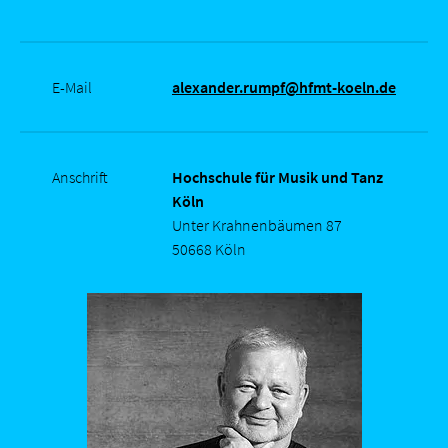
E-Mail
alexander.rumpf@hfmt-koeln.de
Anschrift
Hochschule für Musik und Tanz
Köln
Unter Krahnenbäumen 87
50668 Köln