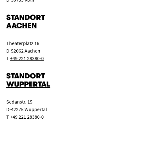
STANDORT
AACHEN
Theaterplatz 16
D-52062 Aachen
T
+49 221 28380-0
STANDORT
WUPPERTAL
Sedanstr. 15
D-42275 Wuppertal
T
+49 221 28380-0