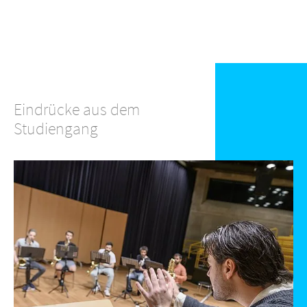
Eindrücke aus dem
Studiengang