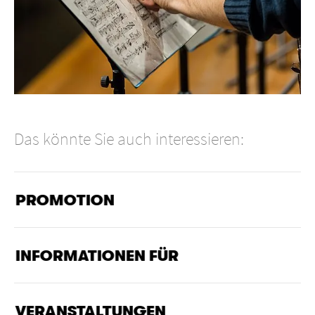
Das könnte Sie auch interessieren:
PROMOTION
INFORMATIONEN FÜR
VERANSTALTUNGEN