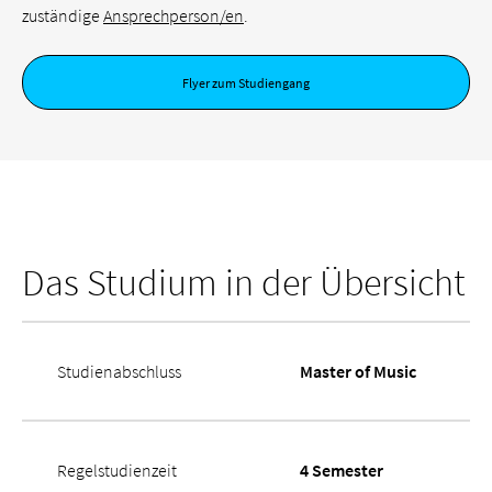
zuständige
Ansprechperson/en
.
Flyer zum Studiengang
Das Studium in der Übersicht
Studienabschluss
Master of Music
Regelstudienzeit
4 Semester