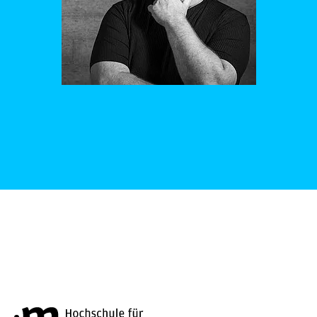
Hochschule für Musik und Tanz