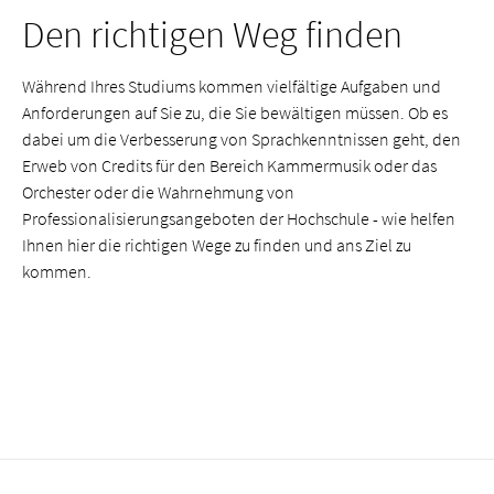
Den richtigen Weg finden
Während Ihres Studiums kommen vielfältige Aufgaben und
Anforderungen auf Sie zu, die Sie bewältigen müssen. Ob es
dabei um die Verbesserung von Sprachkenntnissen geht, den
Erweb von Credits für den Bereich Kammermusik oder das
Orchester oder die Wahrnehmung von
Professionalisierungsangeboten der Hochschule - wie helfen
Ihnen hier die richtigen Wege zu finden und ans Ziel zu
kommen.