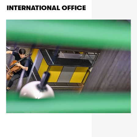
INTERNATIONAL OFFICE