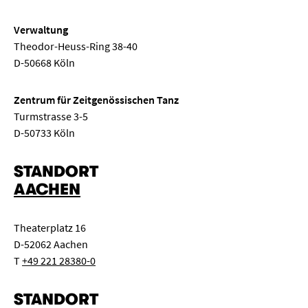
Verwaltung
Theodor-Heuss-Ring 38-40
D-50668 Köln
Zentrum für Zeitgenössischen Tanz
Turmstrasse 3-5
D-50733 Köln
STANDORT
AACHEN
Theaterplatz 16
D-52062 Aachen
T
+49 221 28380-0
STANDORT