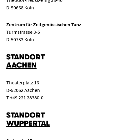
D-50668 Köln
Zentrum für Zeitgenössischen Tanz
Turmstrasse 3-5
D-50733 Köln
STANDORT
AACHEN
Theaterplatz 16
D-52062 Aachen
T
+49 221 28380-0
STANDORT
WUPPERTAL