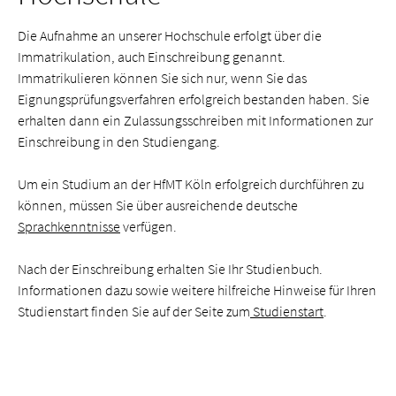
Die Aufnahme an unserer Hochschule erfolgt über die
Immatrikulation, auch Einschreibung genannt.
Immatrikulieren können Sie sich nur, wenn Sie das
Eignungsprüfungsverfahren erfolgreich bestanden haben. Sie
erhalten dann ein Zulassungsschreiben mit Informationen zur
Einschreibung in den Studiengang.
Um ein Studium an der HfMT Köln erfolgreich durchführen zu
können, müssen Sie über ausreichende deutsche
Sprachkenntnisse
verfügen.
Nach der Einschreibung erhalten Sie Ihr Studienbuch.
Informationen dazu sowie weitere hilfreiche Hinweise für Ihren
Studienstart finden Sie auf der Seite zum
Studienstart
.