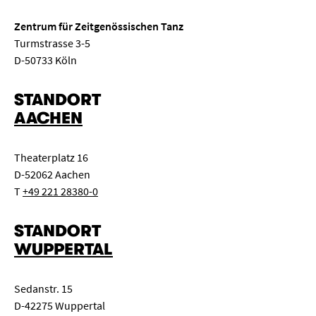
Zentrum für Zeitgenössischen Tanz
Turmstrasse 3-5
D-50733 Köln
STANDORT
AACHEN
Theaterplatz 16
D-52062 Aachen
T
+49 221 28380-0
STANDORT
WUPPERTAL
Sedanstr. 15
D-42275 Wuppertal