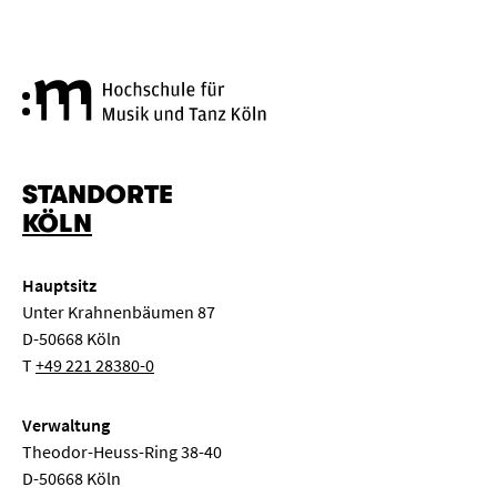
Hochschule für Musik und Tanz
STANDORTE
KÖLN
Hauptsitz
Unter Krahnenbäumen 87
D-50668 Köln
T
+49 221 28380-0
Verwaltung
Theodor-Heuss-Ring 38-40
D-50668 Köln