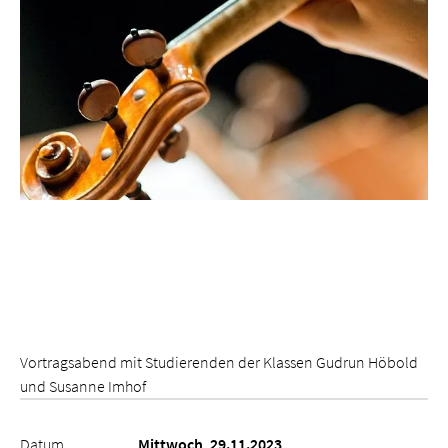
Vortragsabend mit Studierenden der Klassen Gudrun Höbold
und Susanne Imhof
Datum
Mittwoch, 29.11.2023