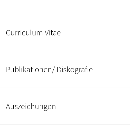
Curriculum Vitae
Publikationen/ Diskografie
Auszeichungen