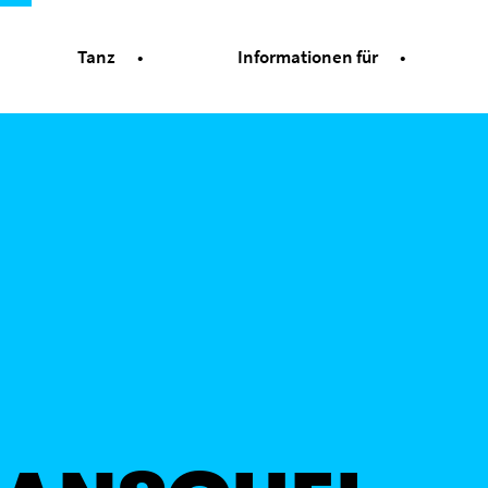
Tanz
Informationen für