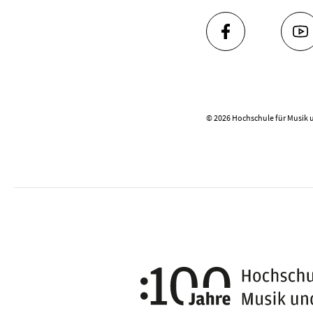
FACEBOOK
YO
© 2026 Hochschule für Musik 