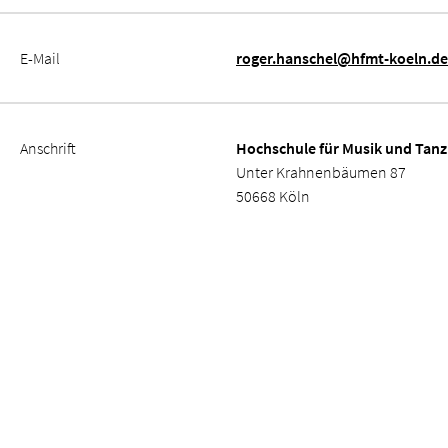
E-Mail
roger.hanschel@hfmt-koeln.de
Anschrift
Hochschule für Musik und Tanz
Unter Krahnenbäumen 87
50668 Köln