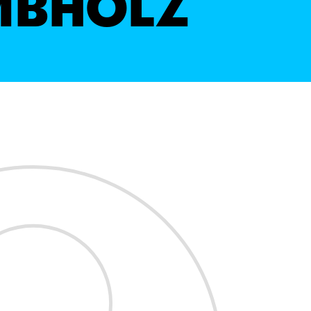
MBHOLZ