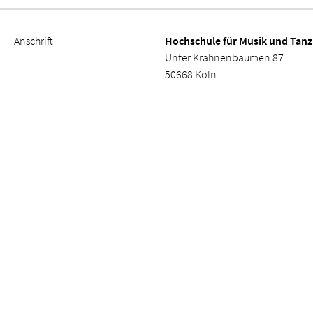
Anschrift
Hochschule für Musik und Tanz
Unter Krahnenbäumen 87
50668 Köln