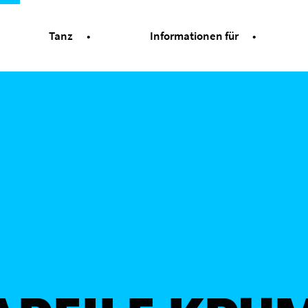
Tanz
Informationen für