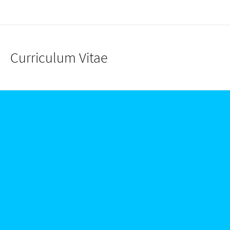
Curriculum Vitae