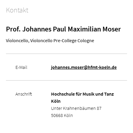
Kontakt
Prof. Johannes Paul Maximilian Moser
Violoncello, Violoncello Pre-College Cologne
E-Mail
johannes.moser@hfmt-koeln.de
Anschrift
Hochschule für Musik und Tanz
Köln
Unter Krahnenbäumen 87
50668 Köln