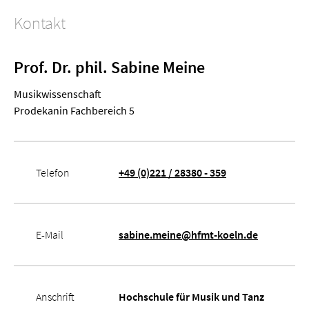
Kontakt
Prof. Dr. phil. Sabine Meine
Musik­wissenschaft
Prodekanin Fachbereich 5
Telefon
+49 (0)221 / 28380 - 359
E-Mail
sabine.meine@hfmt-koeln.de
Anschrift
Hochschule für Musik und Tanz