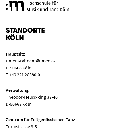
Hochschule für Musik und Tanz
STANDORTE
KÖLN
Hauptsitz
Unter Krahnenbäumen 87
D-50668 Köln
T
+49 221 28380-0
Verwaltung
Theodor-Heuss-Ring 38-40
D-50668 Köln
Zentrum für Zeitgenössischen Tanz
Turmstrasse 3-5