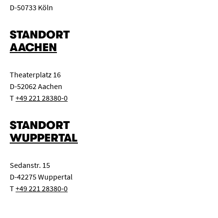
D-50733 Köln
STANDORT
AACHEN
Theaterplatz 16
D-52062 Aachen
T
+49 221 28380-0
STANDORT
WUPPERTAL
Sedanstr. 15
D-42275 Wuppertal
T
+49 221 28380-0