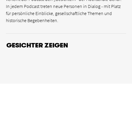
In jedem Podcast treten neue Personen in Dialog - mit Platz
für persönliche Einblicke, gesellschaftliche Themen und
historische Begebenheiten.
GESICHTER ZEIGEN