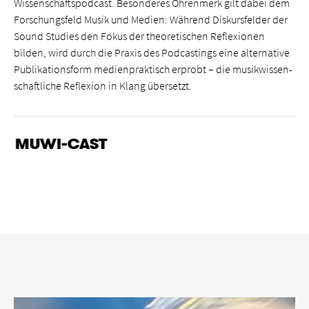
Wissenschaftspodcast. Besonderes Ohrenmerk gilt dabei dem
Forschungsfeld Musik und Medien: Während Diskursfelder der
Sound Studies den Fokus der theoretischen Reflexionen
bilden, wird durch die Praxis des Podcastings eine alternative
Publikationsform medienpraktisch erprobt – die musik­wissen­
schaftliche Reflexion in Klang übersetzt.
MUWI-CAST