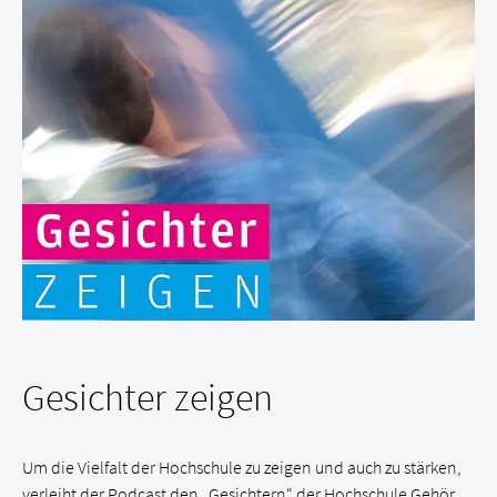
Gesichter zeigen
Um die Vielfalt der Hochschule zu zeigen und auch zu stärken,
verleiht der Podcast den „Gesichtern“ der Hochschule Gehör.