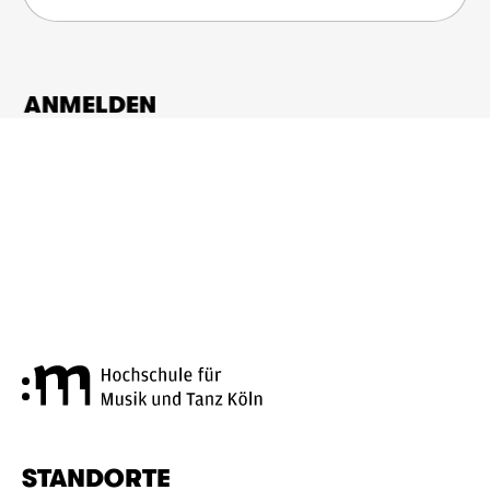
ANMELDEN
Hochschule für Musik und Tanz
STANDORTE