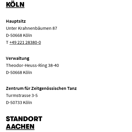
KÖLN
Hauptsitz
Unter Krahnenbäumen 87
D-50668 Köln
T
+49 221 28380-0
Verwaltung
Theodor-Heuss-Ring 38-40
D-50668 Köln
Zentrum für Zeitgenössischen Tanz
Turmstrasse 3-5
D-50733 Köln
STANDORT
AACHEN