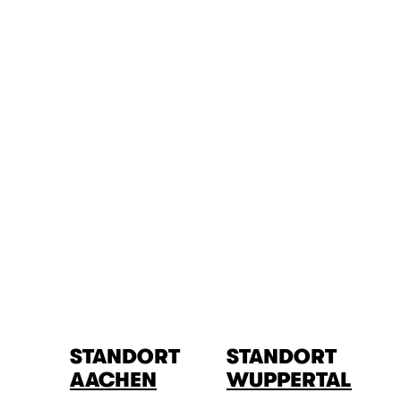
STANDORT
STANDORT
AACHEN
WUPPERTAL