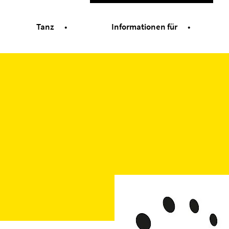
Tanz
Informationen für