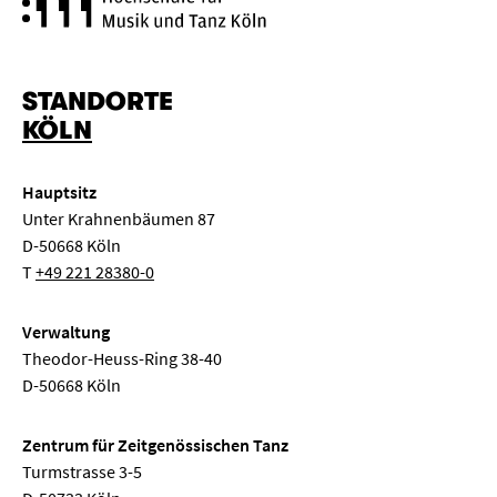
STANDORTE
KÖLN
Hauptsitz
Unter Krahnenbäumen 87
D-50668 Köln
T
+49 221 28380-0
Verwaltung
Theodor-Heuss-Ring 38-40
D-50668 Köln
Zentrum für Zeitgenössischen Tanz
Turmstrasse 3-5