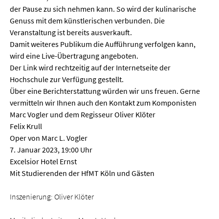
der Pause zu sich nehmen kann. So wird der kulinarische
Genuss mit dem künstlerischen verbunden. Die
Veranstaltung ist bereits ausverkauft.
Damit weiteres Publikum die Aufführung verfolgen kann,
wird eine Live-Übertragung angeboten.
Der Link wird rechtzeitig auf der Internetseite der
Hochschule zur Verfügung gestellt.
Über eine Berichterstattung würden wir uns freuen. Gerne
vermitteln wir Ihnen auch den Kontakt zum Komponisten
Marc Vogler und dem Regisseur Oliver Klöter
Felix Krull
Oper von Marc L. Vogler
7. Januar 2023, 19:00 Uhr
Excelsior Hotel Ernst
Mit Studierenden der HfMT Köln und Gästen
Inszenierung: Oliver Klöter