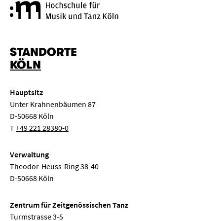
Hochschule für Musik und Tanz
STANDORTE
KÖLN
Hauptsitz
Unter Krahnenbäumen 87
D-50668 Köln
T
+49 221 28380-0
Verwaltung
Theodor-Heuss-Ring 38-40
D-50668 Köln
Zentrum für Zeitgenössischen Tanz
Turmstrasse 3-5