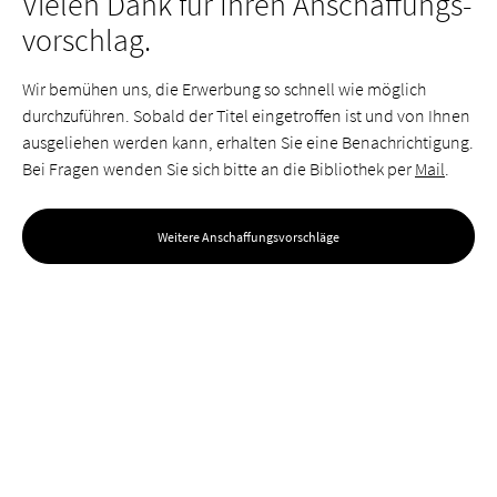
Vielen Dank für Ihren Anschaffungs­
vorschlag.
Wir bemühen uns, die Erwerbung so schnell wie möglich
durchzuführen. Sobald der Titel eingetroffen ist und von Ihnen
ausgeliehen werden kann, erhalten Sie eine Benachrichtigung.
Bei Fragen wenden Sie sich bitte an die Bibliothek per
Mail
.
Weitere Anschaffungsvorschläge