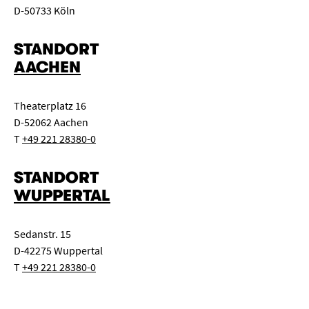
D-50733 Köln
STANDORT
AACHEN
Theaterplatz 16
D-52062 Aachen
T
+49 221 28380-0
STANDORT
WUPPERTAL
Sedanstr. 15
D-42275 Wuppertal
T
+49 221 28380-0