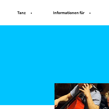
Tanz
Informationen für