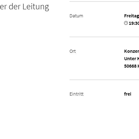
er der Leitung
Datum
Freitag
19:3
Ort
Konzer
Unter 
50668 
Eintritt
frei