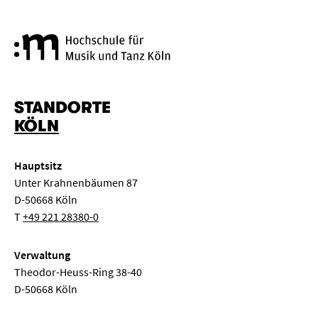
Hochschule für Musik und Tanz
STANDORTE
KÖLN
Hauptsitz
Unter Krahnenbäumen 87
D-50668 Köln
T
+49 221 28380-0
Verwaltung
Theodor-Heuss-Ring 38-40
D-50668 Köln