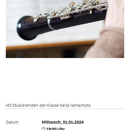
Mit Studierenden der Klasse Keita Yamamoto
Datum
Mittwoch, 31.01.2024
19:00 Uhr