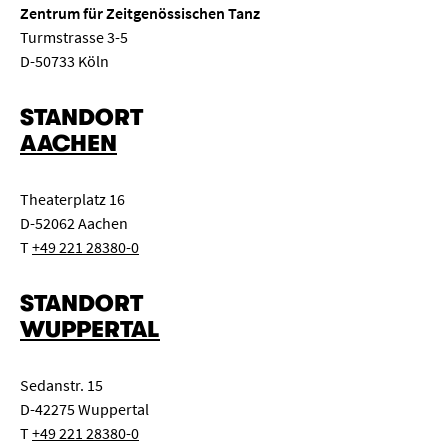
Zentrum für Zeitgenössischen Tanz
Turmstrasse 3-5
D-50733 Köln
STANDORT
AACHEN
Theaterplatz 16
D-52062 Aachen
T
+49 221 28380-0
STANDORT
WUPPERTAL
Sedanstr. 15
D-42275 Wuppertal
T
+49 221 28380-0