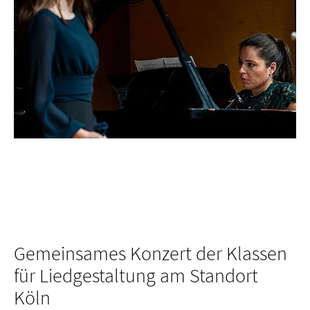
Gemeinsames Konzert der Klassen
für Lied­gestaltung am Standort
Köln