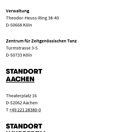
Verwaltung
Theodor-Heuss-Ring 38-40
D-50668 Köln
Zentrum für Zeitgenössischen Tanz
Turmstrasse 3-5
D-50733 Köln
STANDORT
AACHEN
Theaterplatz 16
D-52062 Aachen
T
+49 221 28380-0
STANDORT