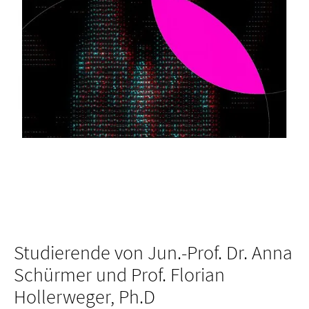
Studierende von Jun.-Prof. Dr. Anna
Schürmer und Prof. Florian
Hollerweger, Ph.D