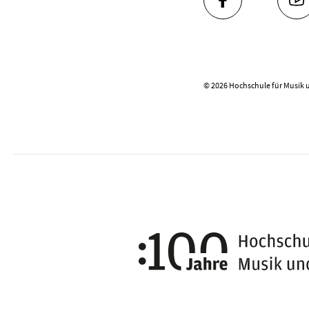
FACEBOOK
YO
© 2026 Hochschule für Musik 