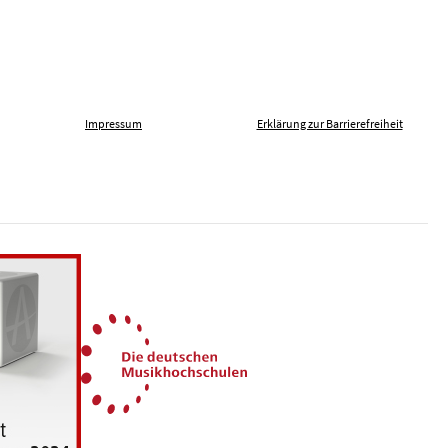
Impressum
Erklärung zur Barrierefreiheit
len gegen Fremdenfeindlichkeit
Die Deutschen Musikhochsch