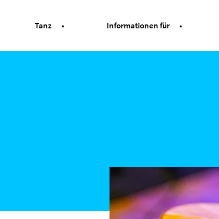
Tanz
Informationen für