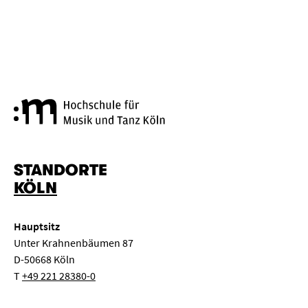
Hochschule für Musik und Tanz
STANDORTE
KÖLN
Hauptsitz
Unter Krahnenbäumen 87
D-50668 Köln
T
+49 221 28380-0