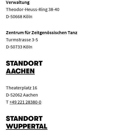
Verwaltung
Theodor-Heuss-Ring 38-40
D-50668 Köln
Zentrum für Zeitgenössischen Tanz
Turmstrasse 3-5
D-50733 Köln
STANDORT
AACHEN
Theaterplatz 16
D-52062 Aachen
T
+49 221 28380-0
STANDORT
WUPPERTAL