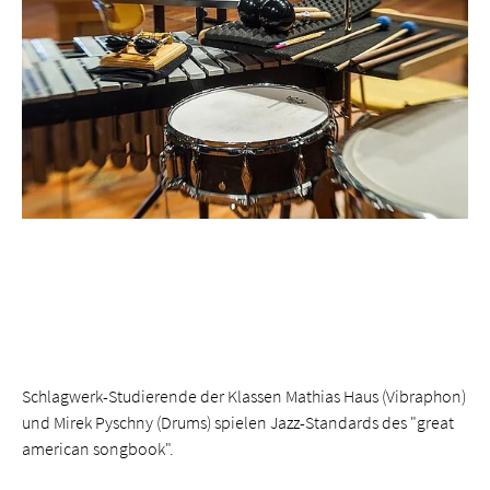
Schlagwerk-Studierende der Klassen Mathias Haus (Vibraphon)
und Mirek Pyschny (Drums) spielen Jazz-Standards des "great
american songbook".