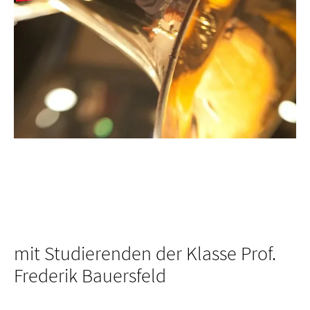
mit Studierenden der Klasse Prof.
Frederik Bauersfeld