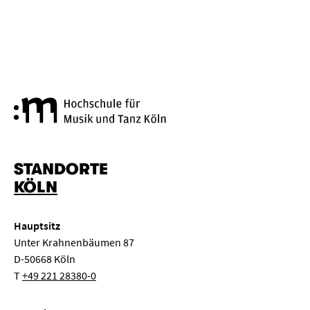
Hochschule für Musik und Tanz
STANDORTE
KÖLN
Hauptsitz
Unter Krahnenbäumen 87
D-50668 Köln
T
+49 221 28380-0