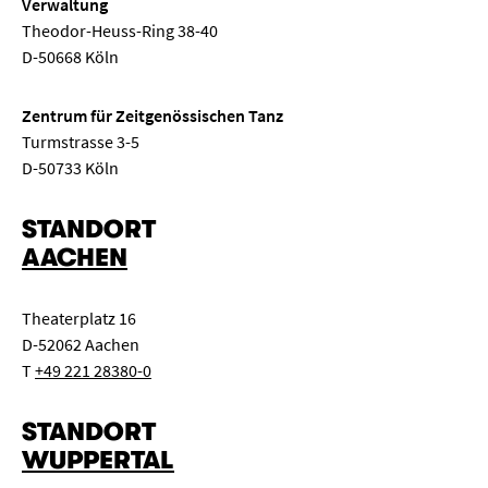
Verwaltung
Theodor-Heuss-Ring 38-40
D-50668 Köln
Zentrum für Zeitgenössischen Tanz
Turmstrasse 3-5
D-50733 Köln
STANDORT
AACHEN
Theaterplatz 16
D-52062 Aachen
T
+49 221 28380-0
STANDORT
WUPPERTAL