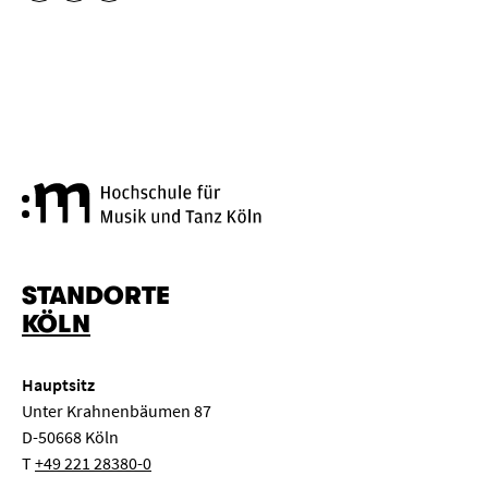
Hochschule für Musik und Tanz
STANDORTE
KÖLN
Hauptsitz
Unter Krahnenbäumen 87
D-50668 Köln
T
+49 221 28380-0