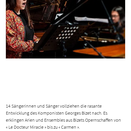
14 Sängerinnen und Sänger vollziehen die rasante
Entwicklung des Komponisten Georges Bizet nach. Es
erklingen Arien und Ensembles aus Bizets Opernschaffen von
« Le Docteur Miracle » bis zu « Carmen ».