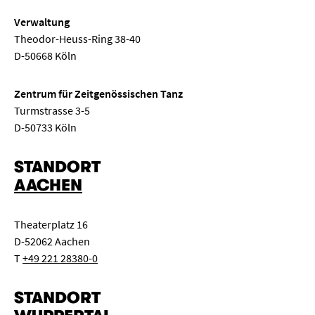
Verwaltung
Theodor-Heuss-Ring 38-40
D-50668 Köln
Zentrum für Zeitgenössischen Tanz
Turmstrasse 3-5
D-50733 Köln
STANDORT
AACHEN
Theaterplatz 16
D-52062 Aachen
T
+49 221 28380-0
STANDORT