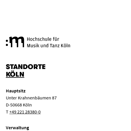
Hochschule für Musik und Tanz
STANDORTE
KÖLN
Hauptsitz
Unter Krahnenbäumen 87
D-50668 Köln
T
+49 221 28380-0
Verwaltung