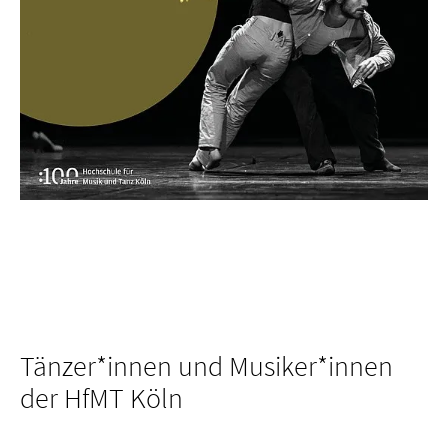
Tänzer*innen und Musiker*innen
der HfMT Köln