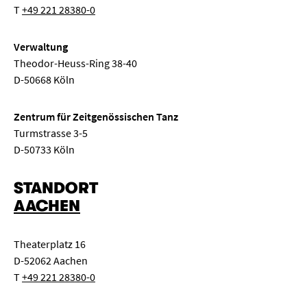
T
+49 221 28380-0
Verwaltung
Theodor-Heuss-Ring 38-40
D-50668 Köln
Zentrum für Zeitgenössischen Tanz
Turmstrasse 3-5
D-50733 Köln
STANDORT
AACHEN
Theaterplatz 16
D-52062 Aachen
T
+49 221 28380-0