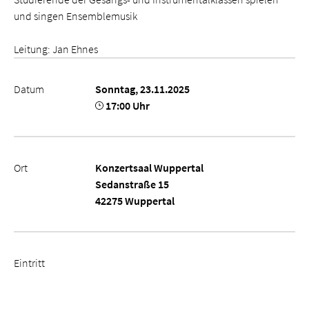
und singen Ensemblemusik
Leitung: Jan Ehnes
Datum
Sonntag, 23.11.2025
17:00 Uhr
Ort
Konzertsaal Wuppertal
Sedanstraße 15
42275 Wuppertal
Eintritt