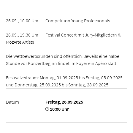
26.09., 10.00 Uhr Competition Young Professionals
26.09., 19.30 Uhr Festival Concert mit Jury-Mitgliedern &
MozArte Artists
Die Wettbewerbsrunden sind öffentlich. Jeweils eine halbe
Stunde vor Konzertbeginn findet im Foyer ein Apéro statt.
Festivalzeitraum: Montag, 01.09.2025 bis Freitag, 05.09.2025
und Donnerstag, 25.09.2025 bis Sonntag, 28.09.2025
Datum
Freitag, 26.09.2025
10:00 Uhr