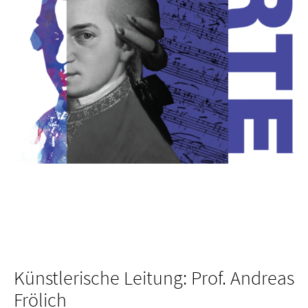
Künstlerische Leitung: Prof. Andreas
Frölich