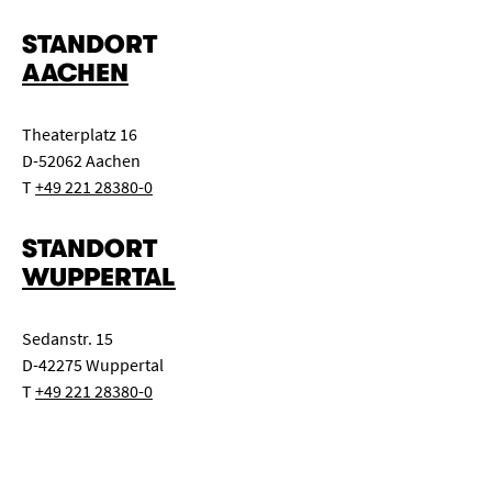
STANDORT
AACHEN
Theaterplatz 16
D-52062 Aachen
T
+49 221 28380-0
STANDORT
WUPPERTAL
Sedanstr. 15
D-42275 Wuppertal
T
+49 221 28380-0