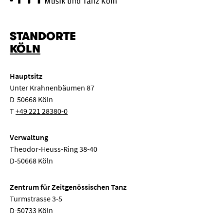
STANDORTE
KÖLN
Hauptsitz
Unter Krahnenbäumen 87
D-50668 Köln
T
+49 221 28380-0
Verwaltung
Theodor-Heuss-Ring 38-40
D-50668 Köln
Zentrum für Zeitgenössischen Tanz
Turmstrasse 3-5
D-50733 Köln