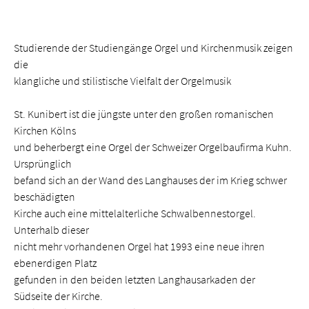
Studierende der Studiengänge Orgel und Kirchenmusik zeigen
die
klangliche und stilistische Vielfalt der Orgelmusik
St. Kunibert ist die jüngste unter den großen romanischen
Kirchen Kölns
und beherbergt eine Orgel der Schweizer Orgelbaufirma Kuhn.
Ursprünglich
befand sich an der Wand des Langhauses der im Krieg schwer
beschädigten
Kirche auch eine mittelalterliche Schwalbennestorgel.
Unterhalb dieser
nicht mehr vorhandenen Orgel hat 1993 eine neue ihren
ebenerdigen Platz
gefunden in den beiden letzten Langhausarkaden der
Südseite der Kirche.