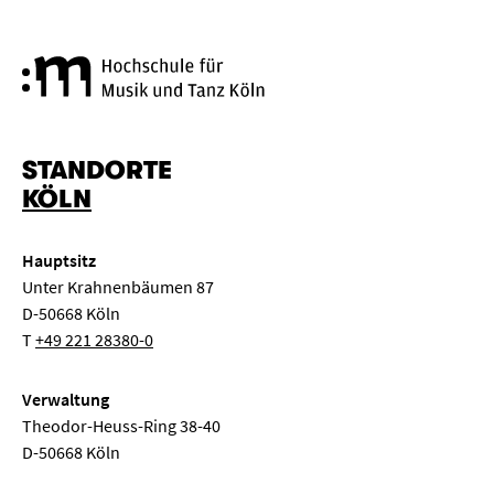
Hochschule für Musik und Tanz
STANDORTE
KÖLN
Hauptsitz
Unter Krahnenbäumen 87
D-50668 Köln
T
+49 221 28380-0
Verwaltung
Theodor-Heuss-Ring 38-40
D-50668 Köln