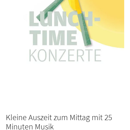
Kleine Auszeit zum Mittag mit 25
Minuten Musik