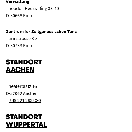
Verwaltung
Theodor-Heuss-Ring 38-40
D-50668 Köln
Zentrum für Zeitgenössischen Tanz
Turmstrasse 3-5
D-50733 Köln
STANDORT
AACHEN
Theaterplatz 16
D-52062 Aachen
T
+49 221 28380-0
STANDORT
WUPPERTAL