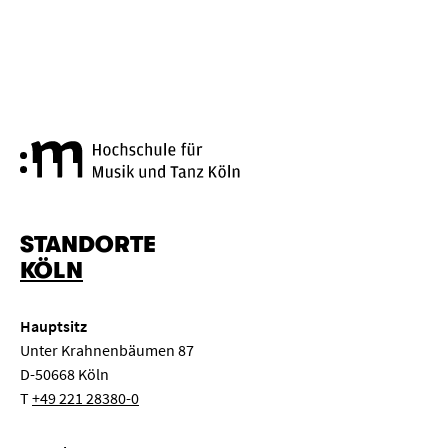
Hochschule für Musik und Tanz
STANDORTE
KÖLN
Hauptsitz
Unter Krahnenbäumen 87
D-50668 Köln
T
+49 221 28380-0