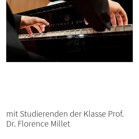
mit Studierenden der Klasse Prof.
Dr. Florence Millet